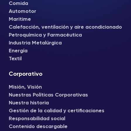
Comida
Automotor
Maritime
Calefacción, ventilación y aire acondicionado
Petroquímica y Farmacéutica
Industria Metalúrgica
Energía
Textil
Corporativo
Misión, Visión
Nuestras Políticas Corporativas
Nuestra historia
Gestión de la calidad y certificaciones
Responsabilidad social
Contenido descargable