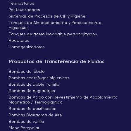
Termostatos
Pasteurizadores
Sistemas de Procesos de CIP y Higiene
Tanques de Almacenamiento y Procesamiento
Higiénicos
Tanques de acero inoxidable personalizados
Reactores
Homogenizadores
Productos de Transferencia de Fluidos
Bombas de lóbulo
Bombas centrífugas higiénicas
Bombas de Doble Tornillo
Bombas de engranajes
Bombas de Ácido con Revestimiento de Acoplamiento
Magnético / Termoplástico
Bombas de dosificación
Bombas Diafragma de Aire
Bombas de varilla
Mono Pompalar