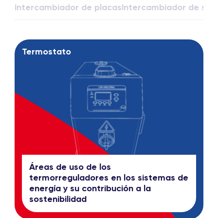
Intercambiador de placas
Intercambiador de sol
Termostato
Áreas de uso de los
termorreguladores en los sistemas de
energía y su contribución a la
sostenibilidad