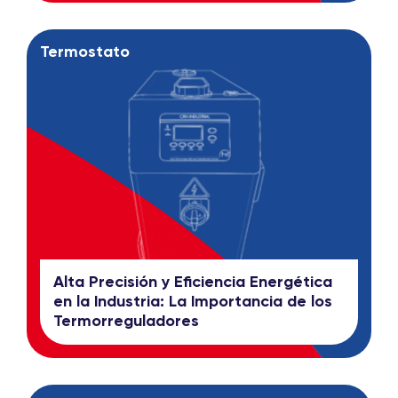
Termostato
Alta Precisión y Eficiencia Energética
en la Industria: La Importancia de los
Termorreguladores