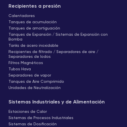
Recipientes a presión
Calentadores
Tanques de acumulación
Tanques de amortiguación
Tanques de Expansión / Sistemas de Expansión con
Bomba
Tanks de acero inoxidable
Recipientes de filtrado / Separadores de aire /
Separadores de lodos
Filtros Magnéticos
Tubos Hava
Separadores de vapor
Tanques de Aire Comprimido
Unidades de Neutralización
Sistemas Industriales y de Alimentación
Estaciones de Calor
Sistemas de Procesos Industriales
Sistemas de Dosificación