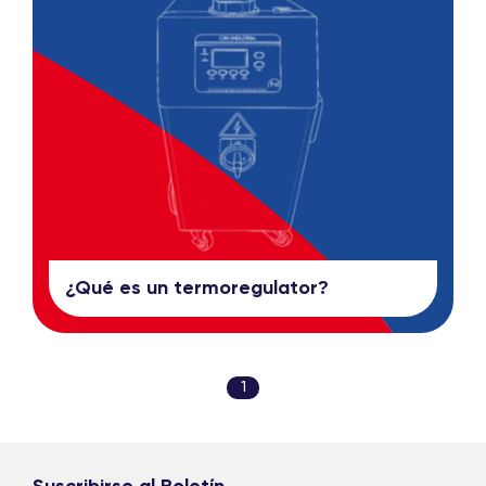
¿Qué es un termoregulator?
1