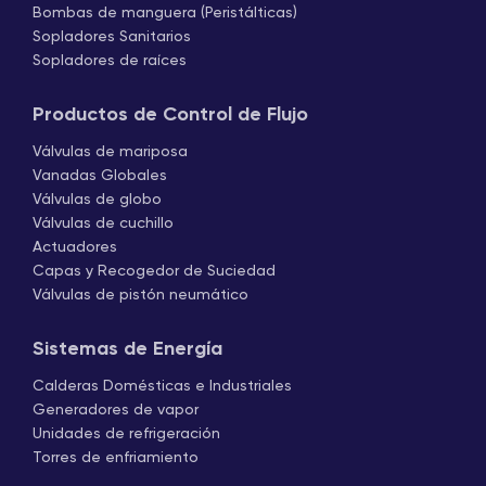
Bombas de manguera (Peristálticas)
Sopladores Sanitarios
Sopladores de raíces
Productos de Control de Flujo
Válvulas de mariposa
Vanadas Globales
Válvulas de globo
Válvulas de cuchillo
Actuadores
Capas y Recogedor de Suciedad
Válvulas de pistón neumático
Sistemas de Energía
Calderas Domésticas e Industriales
Generadores de vapor
Unidades de refrigeración
Torres de enfriamiento