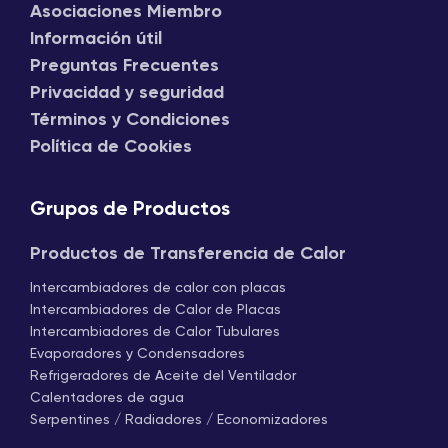
Asociaciones Miembro
Información útil
Preguntas Frecuentes
Privacidad y seguridad
Términos y Condiciones
Política de Cookies
Grupos de Productos
Productos de Transferencia de Calor
Intercambiadores de calor con placas
Intercambiadores de Calor de Placas
Intercambiadores de Calor Tubulares
Evaporadores y Condensadores
Refrigeradores de Aceite del Ventilador
Calentadores de agua
Serpentines / Radiadores / Economizadores