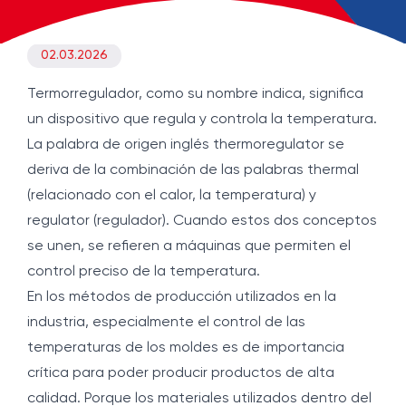
02.03.2026
Termorregulador, como su nombre indica, significa
un dispositivo que regula y controla la temperatura.
La palabra de origen inglés thermoregulator se
deriva de la combinación de las palabras thermal
(relacionado con el calor, la temperatura) y
regulator (regulador). Cuando estos dos conceptos
se unen, se refieren a máquinas que permiten el
control preciso de la temperatura.
En los métodos de producción utilizados en la
industria, especialmente el control de las
temperaturas de los moldes es de importancia
crítica para poder producir productos de alta
calidad. Porque los materiales utilizados dentro del