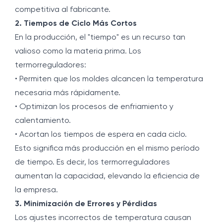
competitiva al fabricante.
2. Tiempos de Ciclo Más Cortos
En la producción, el "tiempo" es un recurso tan
valioso como la materia prima. Los
termorreguladores:
• Permiten que los moldes alcancen la temperatura
necesaria más rápidamente.
• Optimizan los procesos de enfriamiento y
calentamiento.
• Acortan los tiempos de espera en cada ciclo.
Esto significa más producción en el mismo período
de tiempo. Es decir, los termorreguladores
aumentan la capacidad, elevando la eficiencia de
la empresa.
3. Minimización de Errores y Pérdidas
Los ajustes incorrectos de temperatura causan