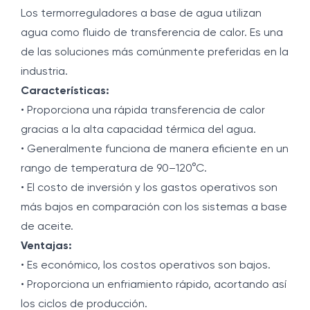
Los termorreguladores a base de agua utilizan
agua como fluido de transferencia de calor. Es una
de las soluciones más comúnmente preferidas en la
industria.
Características:
• Proporciona una rápida transferencia de calor
gracias a la alta capacidad térmica del agua.
• Generalmente funciona de manera eficiente en un
rango de temperatura de 90–120°C.
• El costo de inversión y los gastos operativos son
más bajos en comparación con los sistemas a base
de aceite.
Ventajas:
• Es económico, los costos operativos son bajos.
• Proporciona un enfriamiento rápido, acortando así
los ciclos de producción.