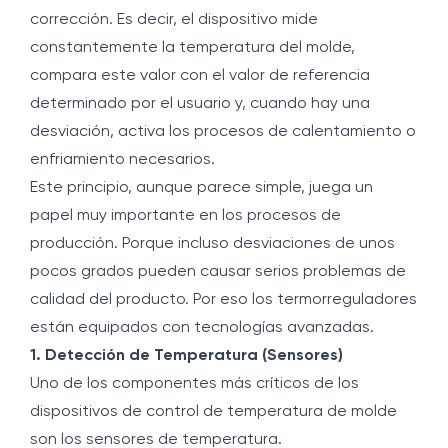
corrección. Es decir, el dispositivo mide
constantemente la temperatura del molde,
compara este valor con el valor de referencia
determinado por el usuario y, cuando hay una
desviación, activa los procesos de calentamiento o
enfriamiento necesarios.
Este principio, aunque parece simple, juega un
papel muy importante en los procesos de
producción. Porque incluso desviaciones de unos
pocos grados pueden causar serios problemas de
calidad del producto. Por eso los termorreguladores
están equipados con tecnologías avanzadas.
1. Detección de Temperatura (Sensores)
Uno de los componentes más críticos de los
dispositivos de control de temperatura de molde
son los sensores de temperatura.