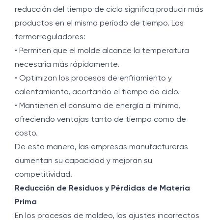
reducción del tiempo de ciclo significa producir más
productos en el mismo período de tiempo. Los
termorreguladores:
• Permiten que el molde alcance la temperatura
necesaria más rápidamente.
• Optimizan los procesos de enfriamiento y
calentamiento, acortando el tiempo de ciclo.
• Mantienen el consumo de energía al mínimo,
ofreciendo ventajas tanto de tiempo como de
costo.
De esta manera, las empresas manufactureras
aumentan su capacidad y mejoran su
competitividad.
Reducción de Residuos y Pérdidas de Materia
Prima
En los procesos de moldeo, los ajustes incorrectos