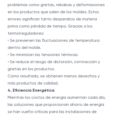
problemas como grietas, rebabas y deformaciones
en los productos que salen de los moldes. Estos
errores significan tanto desperdicio de materia
prima como pérdida de tiempo. Gracias a los
termorreguladores:
• Se previenen las fluctuaciones de temperatura
dentro del molde.
• Se minimizan las tensiones térmicas.
• Se reduce el riesgo de distorsión, contracción y
grietas en los productos.
Como resultado, se obtienen menos desechos y
más productos de calidad.
4. Eficiencia Energética
Mientras los costos de energía aumentan cada día,
las soluciones que proporcionan ahorro de energía
se han vuelto críticas para las instalaciones de