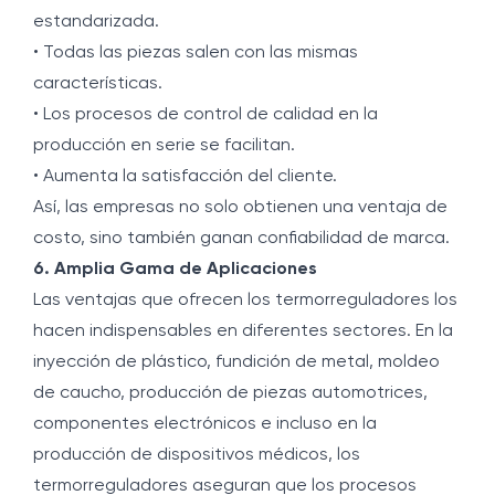
estandarizada.
• Todas las piezas salen con las mismas
características.
• Los procesos de control de calidad en la
producción en serie se facilitan.
• Aumenta la satisfacción del cliente.
Así, las empresas no solo obtienen una ventaja de
costo, sino también ganan confiabilidad de marca.
6. Amplia Gama de Aplicaciones
Las ventajas que ofrecen los termorreguladores los
hacen indispensables en diferentes sectores. En la
inyección de plástico, fundición de metal, moldeo
de caucho, producción de piezas automotrices,
componentes electrónicos e incluso en la
producción de dispositivos médicos, los
termorreguladores aseguran que los procesos