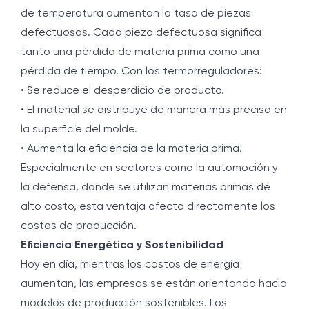
de temperatura aumentan la tasa de piezas
defectuosas. Cada pieza defectuosa significa
tanto una pérdida de materia prima como una
pérdida de tiempo. Con los termorreguladores:
• Se reduce el desperdicio de producto.
• El material se distribuye de manera más precisa en
la superficie del molde.
• Aumenta la eficiencia de la materia prima.
Especialmente en sectores como la automoción y
la defensa, donde se utilizan materias primas de
alto costo, esta ventaja afecta directamente los
costos de producción.
Eficiencia Energética y Sostenibilidad
Hoy en día, mientras los costos de energía
aumentan, las empresas se están orientando hacia
modelos de producción sostenibles. Los