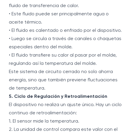
fluido de transferencia de calor.
• Este fluido puede ser principalmente agua o
aceite térmico.
• El fluido es calentado o enfriado por el dispositivo.
• Luego se circula a través de canales o chaquetas
especiales dentro del molde.
• El fluido transfiere su calor al pasar por el molde,
regulando así la temperatura del molde.
Este sistema de circuito cerrado no solo ahorra
energía, sino que también previene fluctuaciones
de temperatura.
5. Ciclo de Regulación y Retroalimentación
El dispositivo no realiza un ajuste único. Hay un ciclo
continuo de retroalimentación:
1. El sensor mide la temperatura.
2. La unidad de control compara este valor con el