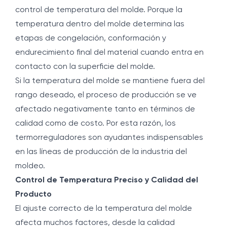
control de temperatura del molde. Porque la
temperatura dentro del molde determina las
etapas de congelación, conformación y
endurecimiento final del material cuando entra en
contacto con la superficie del molde.
Si la temperatura del molde se mantiene fuera del
rango deseado, el proceso de producción se ve
afectado negativamente tanto en términos de
calidad como de costo. Por esta razón, los
termorreguladores son ayudantes indispensables
en las líneas de producción de la industria del
moldeo.
Control de Temperatura Preciso y Calidad del
Producto
El ajuste correcto de la temperatura del molde
afecta muchos factores, desde la calidad