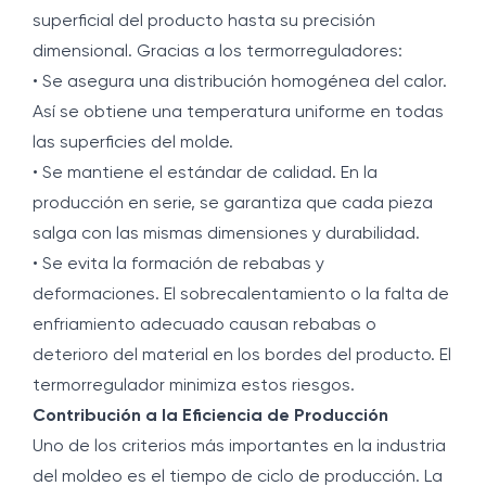
superficial del producto hasta su precisión
dimensional. Gracias a los termorreguladores:
• Se asegura una distribución homogénea del calor.
Así se obtiene una temperatura uniforme en todas
las superficies del molde.
• Se mantiene el estándar de calidad. En la
producción en serie, se garantiza que cada pieza
salga con las mismas dimensiones y durabilidad.
• Se evita la formación de rebabas y
deformaciones. El sobrecalentamiento o la falta de
enfriamiento adecuado causan rebabas o
deterioro del material en los bordes del producto. El
termorregulador minimiza estos riesgos.
Contribución a la Eficiencia de Producción
Uno de los criterios más importantes en la industria
del moldeo es el tiempo de ciclo de producción. La