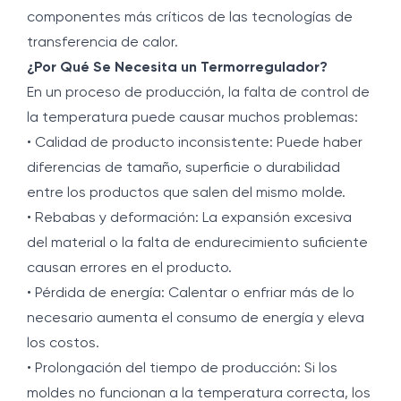
componentes más críticos de las tecnologías de
transferencia de calor.
¿Por Qué Se Necesita un Termorregulador?
En un proceso de producción, la falta de control de
la temperatura puede causar muchos problemas:
• Calidad de producto inconsistente: Puede haber
diferencias de tamaño, superficie o durabilidad
entre los productos que salen del mismo molde.
• Rebabas y deformación: La expansión excesiva
del material o la falta de endurecimiento suficiente
causan errores en el producto.
• Pérdida de energía: Calentar o enfriar más de lo
necesario aumenta el consumo de energía y eleva
los costos.
• Prolongación del tiempo de producción: Si los
moldes no funcionan a la temperatura correcta, los