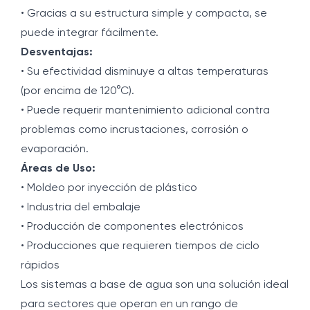
• Gracias a su estructura simple y compacta, se
puede integrar fácilmente.
Desventajas:
• Su efectividad disminuye a altas temperaturas
(por encima de 120°C).
• Puede requerir mantenimiento adicional contra
problemas como incrustaciones, corrosión o
evaporación.
Áreas de Uso:
• Moldeo por inyección de plástico
• Industria del embalaje
• Producción de componentes electrónicos
• Producciones que requieren tiempos de ciclo
rápidos
Los sistemas a base de agua son una solución ideal
para sectores que operan en un rango de