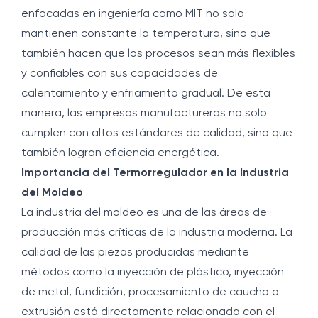
enfocadas en ingeniería como MIT no solo
mantienen constante la temperatura, sino que
también hacen que los procesos sean más flexibles
y confiables con sus capacidades de
calentamiento y enfriamiento gradual. De esta
manera, las empresas manufactureras no solo
cumplen con altos estándares de calidad, sino que
también logran eficiencia energética.
Importancia del Termorregulador en la Industria
del Moldeo
La industria del moldeo es una de las áreas de
producción más críticas de la industria moderna. La
calidad de las piezas producidas mediante
métodos como la inyección de plástico, inyección
de metal, fundición, procesamiento de caucho o
extrusión está directamente relacionada con el