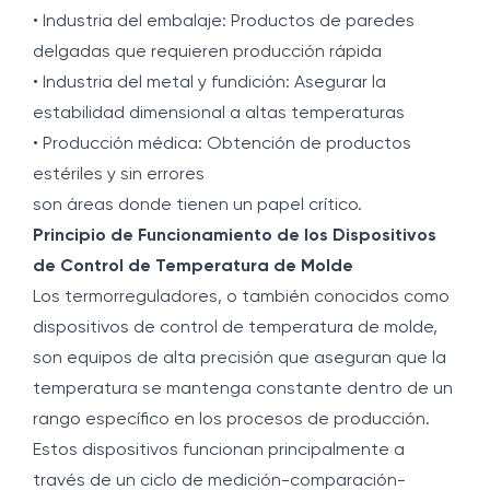
• Industria del embalaje: Productos de paredes
delgadas que requieren producción rápida
• Industria del metal y fundición: Asegurar la
estabilidad dimensional a altas temperaturas
• Producción médica: Obtención de productos
estériles y sin errores
son áreas donde tienen un papel crítico.
Principio de Funcionamiento de los Dispositivos
de Control de Temperatura de Molde
Los termorreguladores, o también conocidos como
dispositivos de control de temperatura de molde,
son equipos de alta precisión que aseguran que la
temperatura se mantenga constante dentro de un
rango específico en los procesos de producción.
Estos dispositivos funcionan principalmente a
través de un ciclo de medición-comparación-