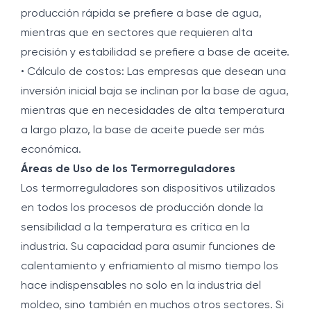
producción rápida se prefiere a base de agua,
mientras que en sectores que requieren alta
precisión y estabilidad se prefiere a base de aceite.
• Cálculo de costos: Las empresas que desean una
inversión inicial baja se inclinan por la base de agua,
mientras que en necesidades de alta temperatura
a largo plazo, la base de aceite puede ser más
económica.
Áreas de Uso de los Termorreguladores
Los termorreguladores son dispositivos utilizados
en todos los procesos de producción donde la
sensibilidad a la temperatura es crítica en la
industria. Su capacidad para asumir funciones de
calentamiento y enfriamiento al mismo tiempo los
hace indispensables no solo en la industria del
moldeo, sino también en muchos otros sectores. Si