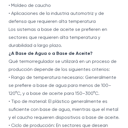
• Moldeo de caucho
• Aplicaciones de la industria automotriz y de
defensa que requieren alta temperatura
Los sistemas a base de aceite se prefieren en
sectores que requieren alta temperatura y
durabilidad a largo plazo.
¿A Base de Agua o a Base de Aceite?
Qué termorregulador se utilizará en un proceso de
producción depende de los siguientes criterios:
• Rango de temperatura necesario: Generalmente
se prefiere a base de agua para menos de 100–
120°C, y a base de aceite para 150–300°C.
• Tipo de material: El plástico generalmente es
suficiente con base de agua, mientras que el metal
y el caucho requieren dispositivos a base de aceite.
• Ciclo de producción: En sectores que desean