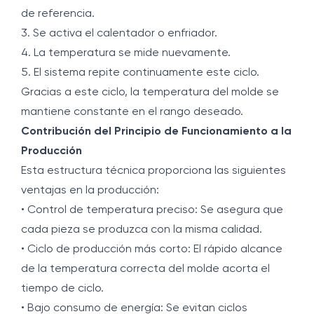
de referencia.
3. Se activa el calentador o enfriador.
4. La temperatura se mide nuevamente.
5. El sistema repite continuamente este ciclo.
Gracias a este ciclo, la temperatura del molde se
mantiene constante en el rango deseado.
Contribución del Principio de Funcionamiento a la
Producción
Esta estructura técnica proporciona las siguientes
ventajas en la producción:
• Control de temperatura preciso: Se asegura que
cada pieza se produzca con la misma calidad.
• Ciclo de producción más corto: El rápido alcance
de la temperatura correcta del molde acorta el
tiempo de ciclo.
• Bajo consumo de energía: Se evitan ciclos