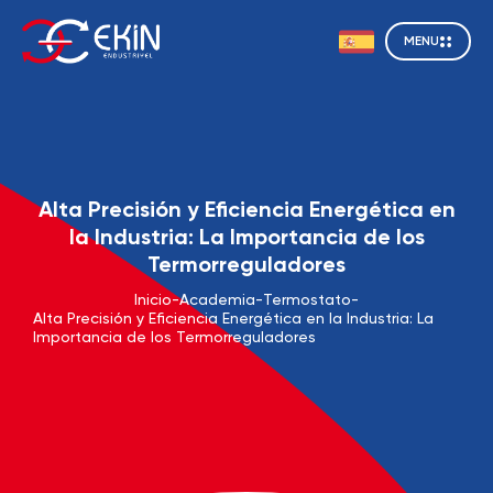
MENU
Alta Precisión y Eficiencia Energética en
la Industria: La Importancia de los
Termorreguladores
Inicio
-
Academia
-
Termostato
-
Alta Precisión y Eficiencia Energética en la Industria: La
Importancia de los Termorreguladores