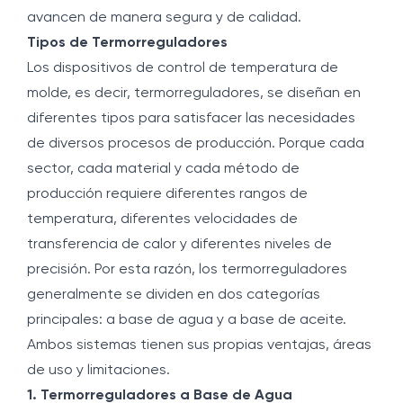
avancen de manera segura y de calidad.
Tipos de Termorreguladores
Los dispositivos de control de temperatura de
molde, es decir, termorreguladores, se diseñan en
diferentes tipos para satisfacer las necesidades
de diversos procesos de producción. Porque cada
sector, cada material y cada método de
producción requiere diferentes rangos de
temperatura, diferentes velocidades de
transferencia de calor y diferentes niveles de
precisión. Por esta razón, los termorreguladores
generalmente se dividen en dos categorías
principales: a base de agua y a base de aceite.
Ambos sistemas tienen sus propias ventajas, áreas
de uso y limitaciones.
1. Termorreguladores a Base de Agua