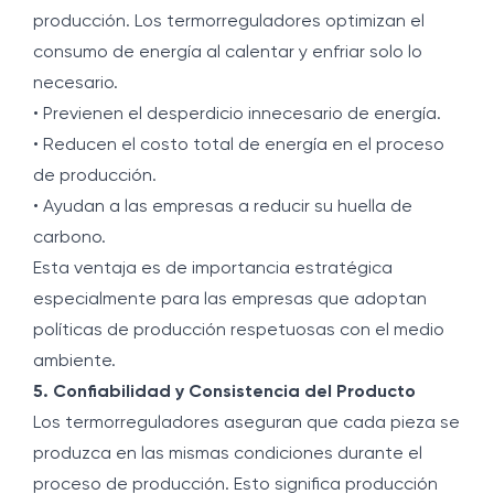
producción. Los termorreguladores optimizan el
consumo de energía al calentar y enfriar solo lo
necesario.
• Previenen el desperdicio innecesario de energía.
• Reducen el costo total de energía en el proceso
de producción.
• Ayudan a las empresas a reducir su huella de
carbono.
Esta ventaja es de importancia estratégica
especialmente para las empresas que adoptan
políticas de producción respetuosas con el medio
ambiente.
5. Confiabilidad y Consistencia del Producto
Los termorreguladores aseguran que cada pieza se
produzca en las mismas condiciones durante el
proceso de producción. Esto significa producción