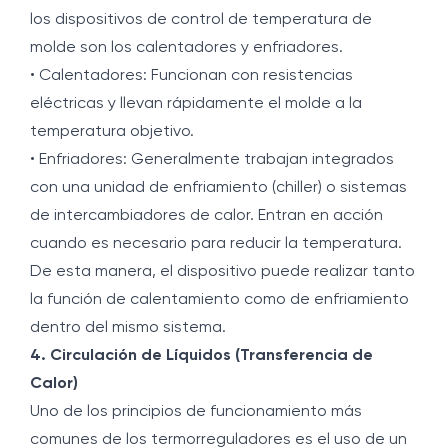
los dispositivos de control de temperatura de
molde son los calentadores y enfriadores.
• Calentadores: Funcionan con resistencias
eléctricas y llevan rápidamente el molde a la
temperatura objetivo.
• Enfriadores: Generalmente trabajan integrados
con una unidad de enfriamiento (chiller) o sistemas
de intercambiadores de calor. Entran en acción
cuando es necesario para reducir la temperatura.
De esta manera, el dispositivo puede realizar tanto
la función de calentamiento como de enfriamiento
dentro del mismo sistema.
4. Circulación de Líquidos (Transferencia de
Calor)
Uno de los principios de funcionamiento más
comunes de los termorreguladores es el uso de un