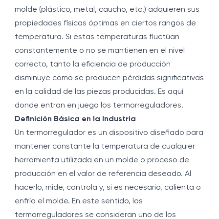
molde (plástico, metal, caucho, etc.) adquieren sus
propiedades físicas óptimas en ciertos rangos de
temperatura. Si estas temperaturas fluctúan
constantemente o no se mantienen en el nivel
correcto, tanto la eficiencia de producción
disminuye como se producen pérdidas significativas
en la calidad de las piezas producidas. Es aquí
donde entran en juego los termorreguladores.
Definición Básica en la Industria
Un termorregulador es un dispositivo diseñado para
mantener constante la temperatura de cualquier
herramienta utilizada en un molde o proceso de
producción en el valor de referencia deseado. Al
hacerlo, mide, controla y, si es necesario, calienta o
enfría el molde. En este sentido, los
termorreguladores se consideran uno de los