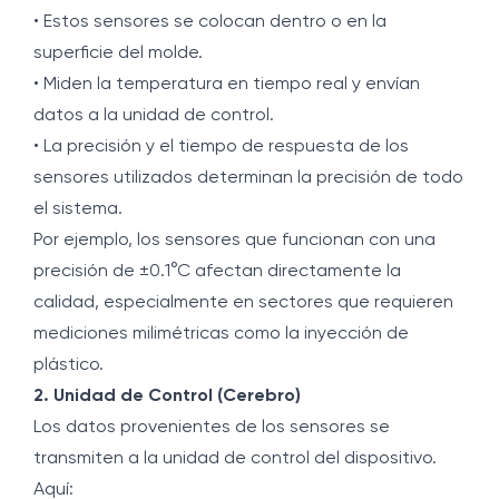
• Estos sensores se colocan dentro o en la
superficie del molde.
• Miden la temperatura en tiempo real y envían
datos a la unidad de control.
• La precisión y el tiempo de respuesta de los
sensores utilizados determinan la precisión de todo
el sistema.
Por ejemplo, los sensores que funcionan con una
precisión de ±0.1°C afectan directamente la
calidad, especialmente en sectores que requieren
mediciones milimétricas como la inyección de
plástico.
2. Unidad de Control (Cerebro)
Los datos provenientes de los sensores se
transmiten a la unidad de control del dispositivo.
Aquí: