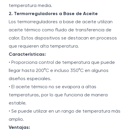
temperatura media.
2. Termorreguladores a Base de Aceite
Los termorreguladores a base de aceite utilizan
aceite térmico como fluido de transferencia de
calor. Estos dispositivos se destacan en procesos
que requieren alta temperatura.
Características:
• Proporciona control de temperatura que puede
llegar hasta 200°C e incluso 350°C en algunos
diseños especiales.
• El aceite térmico no se evapora a altas
temperaturas, por lo que funciona de manera
estable.
• Se puede utilizar en un rango de temperatura más
amplio.
Ventajas: