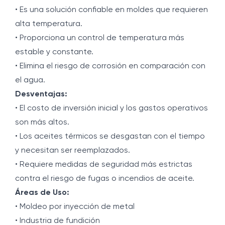
• Es una solución confiable en moldes que requieren
alta temperatura.
• Proporciona un control de temperatura más
estable y constante.
• Elimina el riesgo de corrosión en comparación con
el agua.
Desventajas:
• El costo de inversión inicial y los gastos operativos
son más altos.
• Los aceites térmicos se desgastan con el tiempo
y necesitan ser reemplazados.
• Requiere medidas de seguridad más estrictas
contra el riesgo de fugas o incendios de aceite.
Áreas de Uso:
• Moldeo por inyección de metal
• Industria de fundición