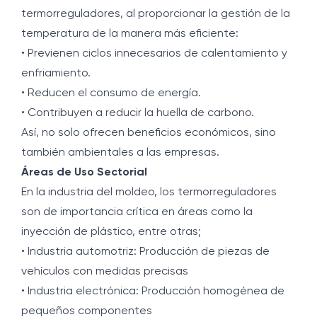
termorreguladores, al proporcionar la gestión de la
temperatura de la manera más eficiente:
• Previenen ciclos innecesarios de calentamiento y
enfriamiento.
• Reducen el consumo de energía.
• Contribuyen a reducir la huella de carbono.
Así, no solo ofrecen beneficios económicos, sino
también ambientales a las empresas.
Áreas de Uso Sectorial
En la industria del moldeo, los termorreguladores
son de importancia crítica en áreas como la
inyección de plástico, entre otras;
• Industria automotriz: Producción de piezas de
vehículos con medidas precisas
• Industria electrónica: Producción homogénea de
pequeños componentes