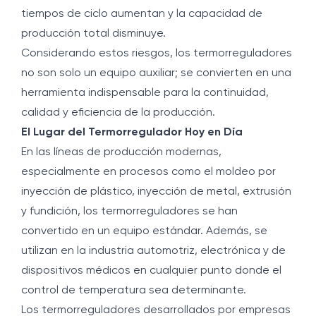
tiempos de ciclo aumentan y la capacidad de
producción total disminuye.
Considerando estos riesgos, los termorreguladores
no son solo un equipo auxiliar; se convierten en una
herramienta indispensable para la continuidad,
calidad y eficiencia de la producción.
El Lugar del Termorregulador Hoy en Día
En las líneas de producción modernas,
especialmente en procesos como el moldeo por
inyección de plástico, inyección de metal, extrusión
y fundición, los termorreguladores se han
convertido en un equipo estándar. Además, se
utilizan en la industria automotriz, electrónica y de
dispositivos médicos en cualquier punto donde el
control de temperatura sea determinante.
Los termorreguladores desarrollados por empresas