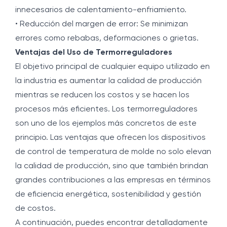
innecesarios de calentamiento-enfriamiento.
• Reducción del margen de error: Se minimizan
errores como rebabas, deformaciones o grietas.
Ventajas del Uso de Termorreguladores
El objetivo principal de cualquier equipo utilizado en
la industria es aumentar la calidad de producción
mientras se reducen los costos y se hacen los
procesos más eficientes. Los termorreguladores
son uno de los ejemplos más concretos de este
principio. Las ventajas que ofrecen los dispositivos
de control de temperatura de molde no solo elevan
la calidad de producción, sino que también brindan
grandes contribuciones a las empresas en términos
de eficiencia energética, sostenibilidad y gestión
de costos.
A continuación, puedes encontrar detalladamente