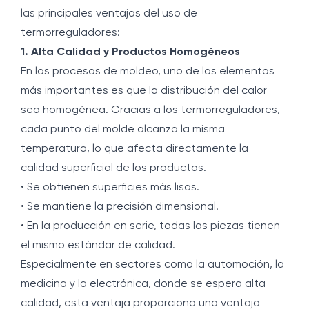
las principales ventajas del uso de
termorreguladores:
1. Alta Calidad y Productos Homogéneos
En los procesos de moldeo, uno de los elementos
más importantes es que la distribución del calor
sea homogénea. Gracias a los termorreguladores,
cada punto del molde alcanza la misma
temperatura, lo que afecta directamente la
calidad superficial de los productos.
• Se obtienen superficies más lisas.
• Se mantiene la precisión dimensional.
• En la producción en serie, todas las piezas tienen
el mismo estándar de calidad.
Especialmente en sectores como la automoción, la
medicina y la electrónica, donde se espera alta
calidad, esta ventaja proporciona una ventaja