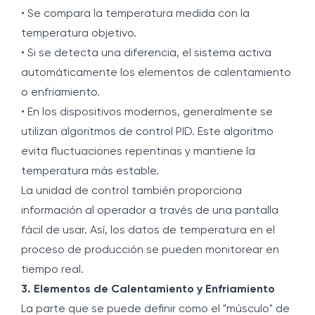
• Se compara la temperatura medida con la
temperatura objetivo.
• Si se detecta una diferencia, el sistema activa
automáticamente los elementos de calentamiento
o enfriamiento.
• En los dispositivos modernos, generalmente se
utilizan algoritmos de control PID. Este algoritmo
evita fluctuaciones repentinas y mantiene la
temperatura más estable.
La unidad de control también proporciona
información al operador a través de una pantalla
fácil de usar. Así, los datos de temperatura en el
proceso de producción se pueden monitorear en
tiempo real.
3. Elementos de Calentamiento y Enfriamiento
La parte que se puede definir como el "músculo" de