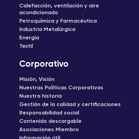
Calefacción, ventilación y aire
acondicionado
Petroquímica y Farmacéutica
Industria Metalúrgica
Energía
Textil
Corporativo
Misión, Visión
Nuestras Políticas Corporativas
Nuestra historia
Gestión de la calidad y certificaciones
Responsabilidad social
Contenido descargable
Asociaciones Miembro
Información útil