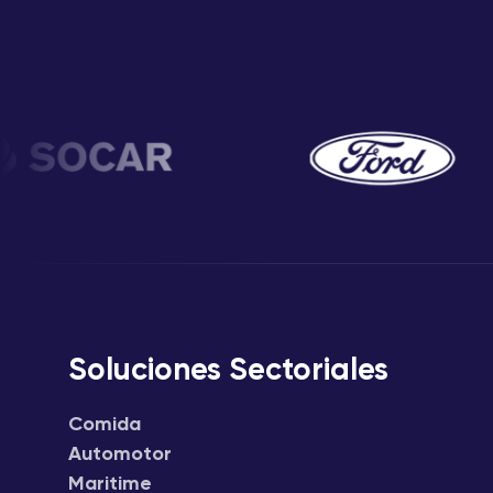
Soluciones Sectoriales
Comida
Automotor
Maritime