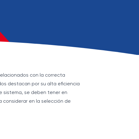
relacionados con la correcta
dos destacan por su alta eficiencia
de sistema, se deben tener en
 considerar en la selección de