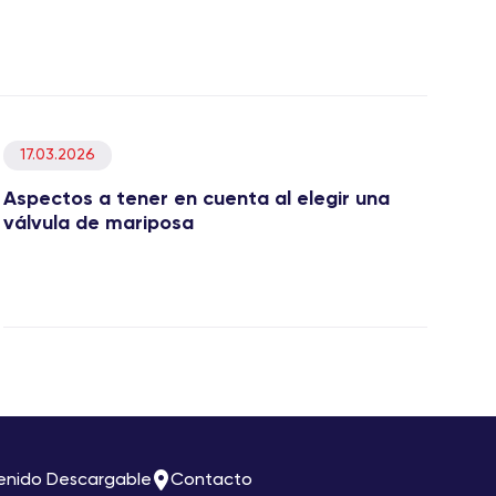
17.03.2026
Aspectos a tener en cuenta al elegir una
válvula de mariposa
enido Descargable
Contacto