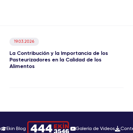
19.03.2026
La Contribución y la Importancia de los
Pasteurizadores en la Calidad de los
Alimentos
o
Ekin Blog
Galería de Videos
Cont