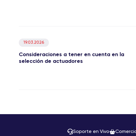
19.03.2026
Consideraciones a tener en cuenta en la
selección de actuadores
Soporte en Vivo
Comerci