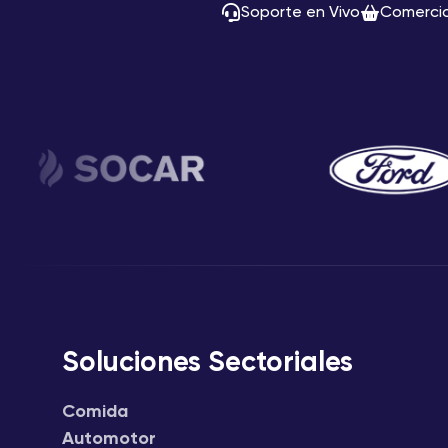
Soporte en Vivo
Comerci
Soluciones Sectoriales
Comida
Automotor