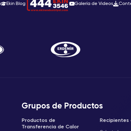
o
Ekin Blog
Galería de Videos
Cont
Grupos de Productos
Productos de
Recipientes 
Transferencia de Calor