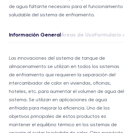
de agua faltante necesario para el funcionamiento
saludable del sistema de enfriamiento.
Información General
Áreas de Uso
Formulario de 
Las innovaciones del sistema de tanque de
almacenamiento se utilizan en todos los sistemas
de enfriamiento que requieren la separación del
intercambiador de calor en viviendas, oficinas,
hoteles, etc. para aumentar el volumen de agua del
sistema. Se utilizan en aplicaciones de agua
enfriada para mejorar la eficiencia. Uno de los
objetivos principales de estos productos es
mantener el equilibrio térmico en los sistemas de