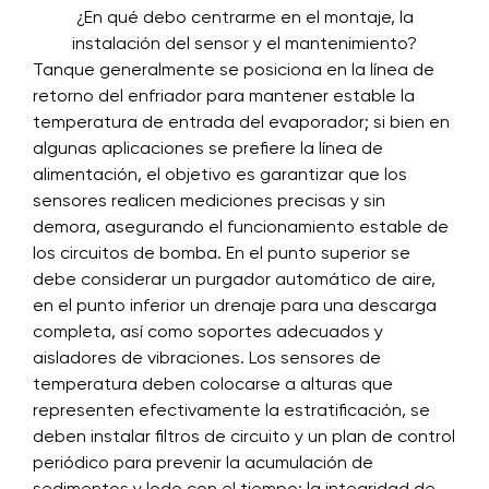
¿En qué debo centrarme en el montaje, la
instalación del sensor y el mantenimiento?
Tanque generalmente se posiciona en la línea de
retorno del enfriador para mantener estable la
temperatura de entrada del evaporador; si bien en
algunas aplicaciones se prefiere la línea de
alimentación, el objetivo es garantizar que los
sensores realicen mediciones precisas y sin
demora, asegurando el funcionamiento estable de
los circuitos de bomba. En el punto superior se
debe considerar un purgador automático de aire,
en el punto inferior un drenaje para una descarga
completa, así como soportes adecuados y
aisladores de vibraciones. Los sensores de
temperatura deben colocarse a alturas que
representen efectivamente la estratificación, se
deben instalar filtros de circuito y un plan de control
periódico para prevenir la acumulación de