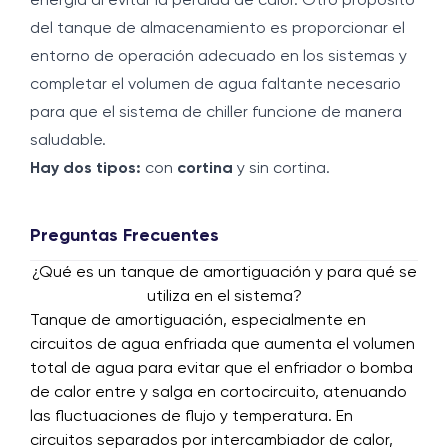
energía al evitar la pérdida de calor. Otro propósito
del tanque de almacenamiento es proporcionar el
entorno de operación adecuado en los sistemas y
completar el volumen de agua faltante necesario
para que el sistema de chiller funcione de manera
saludable.
Hay dos tipos:
con
cortina
y sin cortina.
Preguntas Frecuentes
¿Qué es un tanque de amortiguación y para qué se
utiliza en el sistema?
Tanque de amortiguación, especialmente en
circuitos de agua enfriada que aumenta el volumen
total de agua para evitar que el enfriador o bomba
de calor entre y salga en cortocircuito, atenuando
las fluctuaciones de flujo y temperatura. En
circuitos separados por intercambiador de calor,