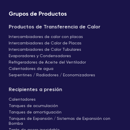
Grupos de Productos
Productos de Transferencia de Calor
Intercambiadores de calor con placas
Intercambiadores de Calor de Placas
Intercambiadores de Calor Tubulares
Evaporadores y Condensadores
Refrigeradores de Aceite del Ventilador
Calentadores de agua
Serpentines / Radiadores / Economizadores
Recipientes a presión
Calentadores
Tanques de acumulación
Tanques de amortiguación
Tanques de Expansión / Sistemas de Expansión con
Bomba