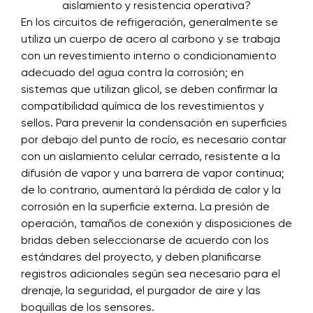
aislamiento y resistencia operativa?
En los circuitos de refrigeración, generalmente se
utiliza un cuerpo de acero al carbono y se trabaja
con un revestimiento interno o condicionamiento
adecuado del agua contra la corrosión; en
sistemas que utilizan glicol, se deben confirmar la
compatibilidad química de los revestimientos y
sellos. Para prevenir la condensación en superficies
por debajo del punto de rocío, es necesario contar
con un aislamiento celular cerrado, resistente a la
difusión de vapor y una barrera de vapor continua;
de lo contrario, aumentará la pérdida de calor y la
corrosión en la superficie externa. La presión de
operación, tamaños de conexión y disposiciones de
bridas deben seleccionarse de acuerdo con los
estándares del proyecto, y deben planificarse
registros adicionales según sea necesario para el
drenaje, la seguridad, el purgador de aire y las
boquillas de los sensores.