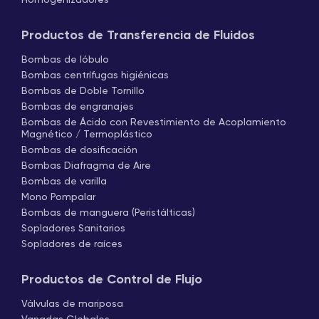
Homogenizadores
Productos de Transferencia de Fluidos
Bombas de lóbulo
Bombas centrífugas higiénicas
Bombas de Doble Tornillo
Bombas de engranajes
Bombas de Ácido con Revestimiento de Acoplamiento
Magnético / Termoplástico
Bombas de dosificación
Bombas Diafragma de Aire
Bombas de varilla
Mono Pompalar
Bombas de manguera (Peristálticas)
Sopladores Sanitarios
Sopladores de raíces
Productos de Control de Flujo
Válvulas de mariposa