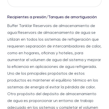
Recipientes a presión
/
Tanques de amortiguación
Buffer Tanklar Reservoirs de almacenamiento de
agua Reservoirs de almacenamiento de agua se
utilizan en todos los sistemas de refrigeración que
requieren separación de intercambiadores de calor,
como en hogares, oficinas y hoteles, para
aumentar el volumen de agua del sistema y mejorar
la eficiencia en aplicaciones de agua refrigerada.
Uno de los principales propósitos de estos
productos es mantener el equilibrio térmico en los
sistemas de energía al evitar la pérdida de calor.
Otro propósito del depósito de almacenamiento
de agua es proporcionar un entorno de trabajo
adecuado en los sistemas y completar el volumen