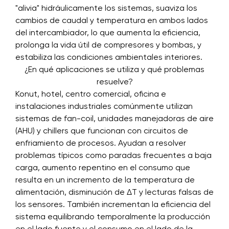
"alivia" hidráulicamente los sistemas, suaviza los
cambios de caudal y temperatura en ambos lados
del intercambiador, lo que aumenta la eficiencia,
prolonga la vida útil de compresores y bombas, y
estabiliza las condiciones ambientales interiores.
¿En qué aplicaciones se utiliza y qué problemas
resuelve?
Konut, hotel, centro comercial, oficina e
instalaciones industriales comúnmente utilizan
sistemas de fan-coil, unidades manejadoras de aire
(AHU) y chillers que funcionan con circuitos de
enfriamiento de procesos. Ayudan a resolver
problemas típicos como paradas frecuentes a baja
carga, aumento repentino en el consumo que
resulta en un incremento de la temperatura de
alimentación, disminución de ΔT y lecturas falsas de
los sensores. También incrementan la eficiencia del
sistema equilibrando temporalmente la producción