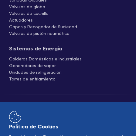
Vanadas Globales
Válvulas de globo
Válvulas de cuchillo
Actuadores
Capas y Recogedor de Suciedad
Válvulas de pistón neumático
Sistemas de Energía
Calderas Domésticas e Industriales
Generadores de vapor
Unidades de refrigeración
Torres de enfriamiento
Política de Cookies
Comercio
B2B