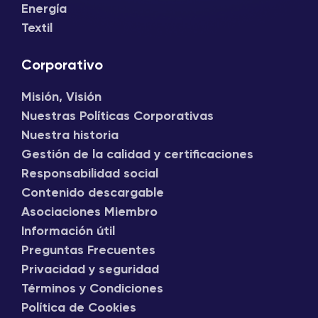
Energía
Textil
Corporativo
Misión, Visión
Nuestras Políticas Corporativas
Nuestra historia
Gestión de la calidad y certificaciones
Responsabilidad social
Contenido descargable
Asociaciones Miembro
Información útil
Preguntas Frecuentes
Privacidad y seguridad
Términos y Condiciones
Política de Cookies