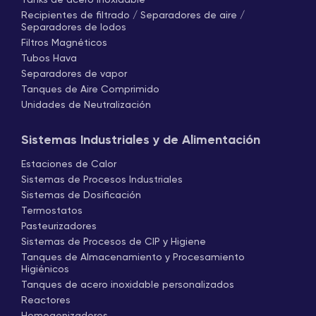
Tanks de acero inoxidable
Recipientes de filtrado / Separadores de aire /
Separadores de lodos
Filtros Magnéticos
Tubos Hava
Separadores de vapor
Tanques de Aire Comprimido
Unidades de Neutralización
Sistemas Industriales y de Alimentación
Estaciones de Calor
Sistemas de Procesos Industriales
Sistemas de Dosificación
Termostatos
Pasteurizadores
Sistemas de Procesos de CIP y Higiene
Tanques de Almacenamiento y Procesamiento
Higiénicos
Tanques de acero inoxidable personalizados
Reactores