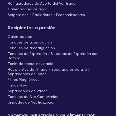
Refrigeradores de Aceite del Ventilador
Calentadores de agua
Serpentines / Radiadores / Economizadores
Recipientes a presión
Calentadores
Tanques de acumulación
Tanques de amortiguación
Tanques de Expansión / Sistemas de Expansión con
Bomba
Tanks de acero inoxidable
Recipientes de filtrado / Separadores de aire /
Separadores de lodos
Filtros Magnéticos
Tubos Hava
Separadores de vapor
Tanques de Aire Comprimido
Unidades de Neutralización
Sistemas Industriales y de Alimentación