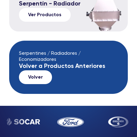
Serpentín - Radiador
Ver Productos
Serpentines / Radiadores /
Economizadores
Volver a Productos Anteriores
Volver