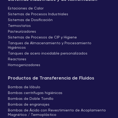
Estaciones de Calor
Sistemas de Procesos Industriales
Sistemas de Dosificación
Termostatos
Pasteurizadores
Sistemas de Procesos de CIP y Higiene
Tanques de Almacenamiento y Procesamiento
Higiénicos
Tanques de acero inoxidable personalizados
Reactores
Homogenizadores
Productos de Transferencia de Fluidos
Bombas de lóbulo
Bombas centrífugas higiénicas
Bombas de Doble Tornillo
Bombas de engranajes
Bombas de Ácido con Revestimiento de Acoplamiento
Magnético / Termoplástico