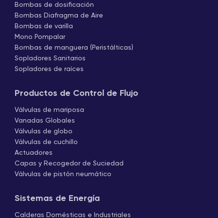
Bombas de dosificación
Bombas Diafragma de Aire
Bombas de varilla
Mono Pompalar
Bombas de manguera (Peristálticas)
Sopladores Sanitarios
Sopladores de raíces
Productos de Control de Flujo
Válvulas de mariposa
Vanadas Globales
Válvulas de globo
Válvulas de cuchillo
Actuadores
Capas y Recogedor de Suciedad
Válvulas de pistón neumático
Sistemas de Energía
Calderas Domésticas e Industriales