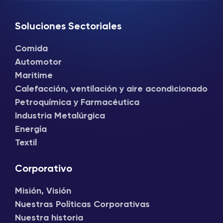
Soluciones Sectoriales
Comida
Automotor
Maritime
Calefacción, ventilación y aire acondicionado
Petroquímica y Farmacéutica
Industria Metalúrgica
Energía
Textil
Corporativo
Misión, Visión
Nuestras Políticas Corporativas
Nuestra historia