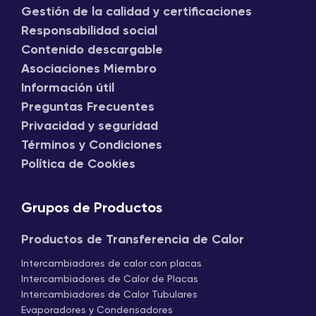
Gestión de la calidad y certificaciones
Responsabilidad social
Contenido descargable
Asociaciones Miembro
Información útil
Preguntas Frecuentes
Privacidad y seguridad
Términos y Condiciones
Política de Cookies
Grupos de Productos
Productos de Transferencia de Calor
Intercambiadores de calor con placas
Intercambiadores de Calor de Placas
Intercambiadores de Calor Tubulares
Evaporadores y Condensadores