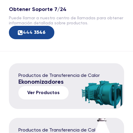
Obtener Soporte 7/24
Puede llamar a nuestro centro de llamadas para obtener
información detallada sobre productos.
444
3546
Productos de Transferencia de Calor
Ekonomizadores
Ver Productos
Productos de Transferencia de Calor