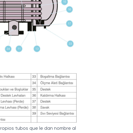
 propios tubos que le dan nombre al