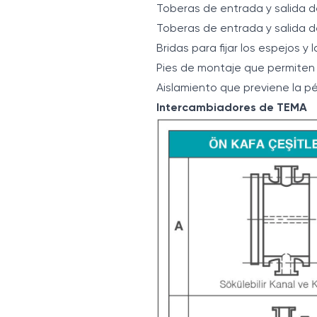
Toberas de entrada y salida de
Toberas de entrada y salida de
Bridas para fijar los espejos y 
Pies de montaje que permiten l
Aislamiento que previene la pé
Intercambiadores de TEMA