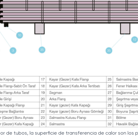
or de tubos, la superficie de transferencia de calor son los