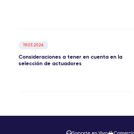
19.03.2026
Consideraciones a tener en cuenta en la
selección de actuadores
Soporte en Vivo
Comerci