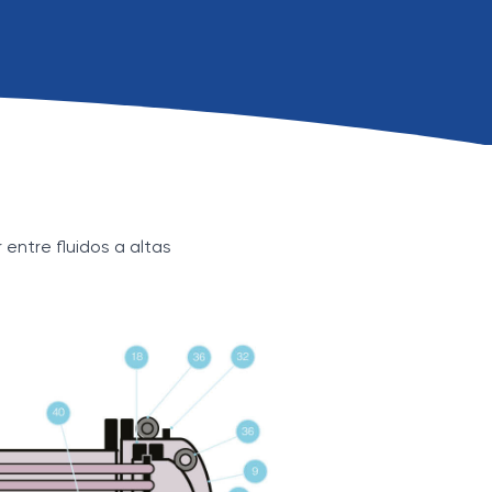
entre fluidos a altas