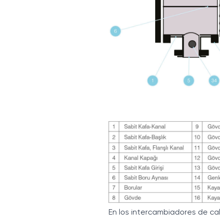
En los intercambiadores de cal