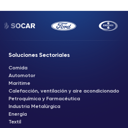
Soluciones Sectoriales
Comida
Automotor
Maritime
Calefacción, ventilación y aire acondicionado
Petroquímica y Farmacéutica
Industria Metalúrgica
Energía
Textil