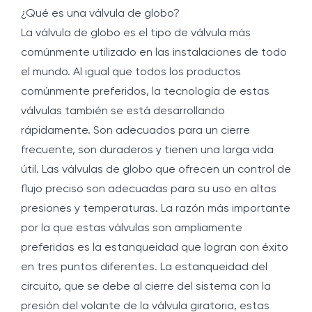
¿Qué es una válvula de globo?
La válvula de globo es el tipo de válvula más
comúnmente utilizado en las instalaciones de todo
el mundo. Al igual que todos los productos
comúnmente preferidos, la tecnología de estas
válvulas también se está desarrollando
rápidamente. Son adecuados para un cierre
frecuente, son duraderos y tienen una larga vida
útil. Las válvulas de globo que ofrecen un control de
flujo preciso son adecuadas para su uso en altas
presiones y temperaturas. La razón más importante
por la que estas válvulas son ampliamente
preferidas es la estanqueidad que logran con éxito
en tres puntos diferentes. La estanqueidad del
circuito, que se debe al cierre del sistema con la
presión del volante de la válvula giratoria, estas