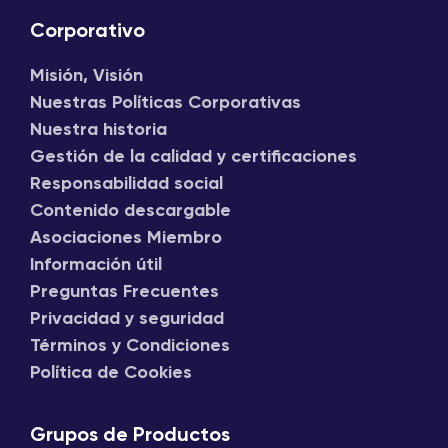
Corporativo
Misión, Visión
Nuestras Políticas Corporativas
Nuestra historia
Gestión de la calidad y certificaciones
Responsabilidad social
Contenido descargable
Asociaciones Miembro
Información útil
Preguntas Frecuentes
Privacidad y seguridad
Términos y Condiciones
Política de Cookies
Grupos de Productos