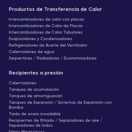
Productos de Transferencia de Calor
Intercambiadores de calor con placas
Intercambiadores de Calor de Placas
Intercambiadores de Calor Tubulares
Evaporadores y Condensadores
Refrigeradores de Aceite del Ventilador
Calentadores de agua
Serpentines / Radiadores / Economizadores
Recipientes a presión
Calentadores
Tanques de acumulación
Tanques de amortiguación
Tanques de Expansión / Sistemas de Expansión con
Bomba
Tanks de acero inoxidable
Recipientes de filtrado / Separadores de aire /
Separadores de lodos
Filtros Magnéticos