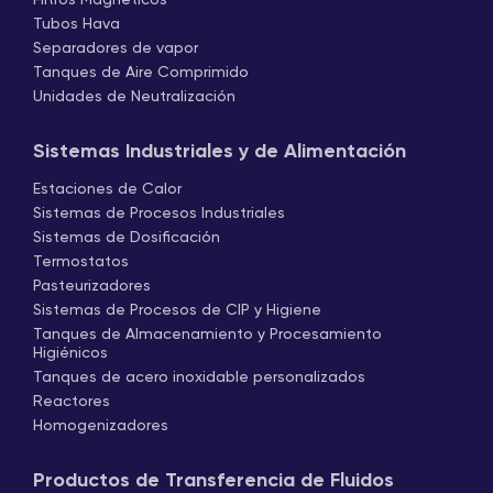
Tubos Hava
Separadores de vapor
Tanques de Aire Comprimido
Unidades de Neutralización
Sistemas Industriales y de Alimentación
Estaciones de Calor
Sistemas de Procesos Industriales
Sistemas de Dosificación
Termostatos
Pasteurizadores
Sistemas de Procesos de CIP y Higiene
Tanques de Almacenamiento y Procesamiento
Higiénicos
Tanques de acero inoxidable personalizados
Reactores
Homogenizadores
Productos de Transferencia de Fluidos