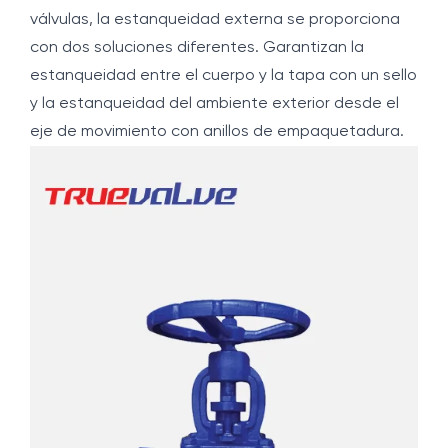
válvulas, la estanqueidad externa se proporciona
con dos soluciones diferentes. Garantizan la
estanqueidad entre el cuerpo y la tapa con un sello
y la estanqueidad del ambiente exterior desde el
eje de movimiento con anillos de empaquetadura.