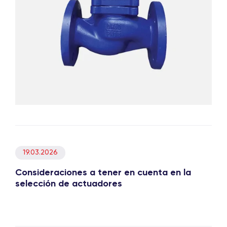
19.03.2026
Consideraciones a tener en cuenta en la
selección de actuadores