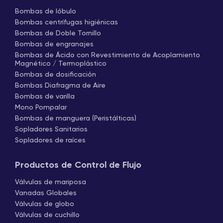
Bombas de lóbulo
Bombas centrífugas higiénicas
Bombas de Doble Tornillo
Bombas de engranajes
Bombas de Ácido con Revestimiento de Acoplamiento
Magnético / Termoplástico
Bombas de dosificación
Bombas Diafragma de Aire
Bombas de varilla
Mono Pompalar
Bombas de manguera (Peristálticas)
Sopladores Sanitarios
Sopladores de raíces
Productos de Control de Flujo
Válvulas de mariposa
Vanadas Globales
Válvulas de globo
Válvulas de cuchillo