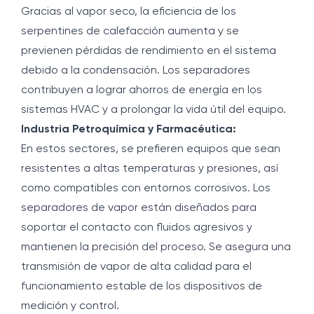
Gracias al vapor seco, la eficiencia de los
serpentines de calefacción aumenta y se
previenen pérdidas de rendimiento en el sistema
debido a la condensación. Los separadores
contribuyen a lograr ahorros de energía en los
sistemas HVAC y a prolongar la vida útil del equipo.
Industria Petroquímica y Farmacéutica:
En estos sectores, se prefieren equipos que sean
resistentes a altas temperaturas y presiones, así
como compatibles con entornos corrosivos. Los
separadores de vapor están diseñados para
soportar el contacto con fluidos agresivos y
mantienen la precisión del proceso. Se asegura una
transmisión de vapor de alta calidad para el
funcionamiento estable de los dispositivos de
medición y control.