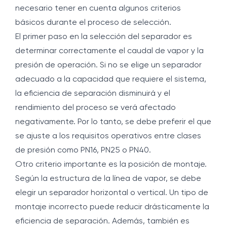
necesario tener en cuenta algunos criterios
básicos durante el proceso de selección.
El primer paso en la selección del separador es
determinar correctamente el caudal de vapor y la
presión de operación. Si no se elige un separador
adecuado a la capacidad que requiere el sistema,
la eficiencia de separación disminuirá y el
rendimiento del proceso se verá afectado
negativamente. Por lo tanto, se debe preferir el que
se ajuste a los requisitos operativos entre clases
de presión como PN16, PN25 o PN40.
Otro criterio importante es la posición de montaje.
Según la estructura de la línea de vapor, se debe
elegir un separador horizontal o vertical. Un tipo de
montaje incorrecto puede reducir drásticamente la
eficiencia de separación. Además, también es