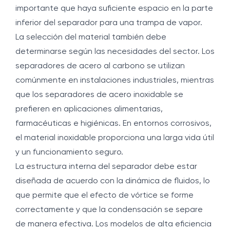
importante que haya suficiente espacio en la parte
inferior del separador para una trampa de vapor.
La selección del material también debe
determinarse según las necesidades del sector. Los
separadores de acero al carbono se utilizan
comúnmente en instalaciones industriales, mientras
que los separadores de acero inoxidable se
prefieren en aplicaciones alimentarias,
farmacéuticas e higiénicas. En entornos corrosivos,
el material inoxidable proporciona una larga vida útil
y un funcionamiento seguro.
La estructura interna del separador debe estar
diseñada de acuerdo con la dinámica de fluidos, lo
que permite que el efecto de vórtice se forme
correctamente y que la condensación se separe
de manera efectiva. Los modelos de alta eficiencia