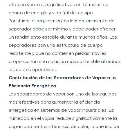
ofrecen ventajas significativas en términos de
ahorro de energía y vida útil del equipo.
Por último, el requerimiento de mantenimiento del
separador debe ser mínimo y debe poder ofrecer
un rendimiento estable durante muchos años. Los
separadores con una estructura de cuerpo
resistente y que no contienen piezas móviles
proporcionan una solución más sostenible al reducir
los costos operativos.
Contribución de los Separadores de Vapor a la
Eficiencia Energética
Los separadores de vapor son uno de los equipos
más efectivos para aumentar la eficiencia
energética en sistemas de vapor industriales. La
humedad en el vapor reduce significativamente la
capacidad de transferencia de calor, lo que impide