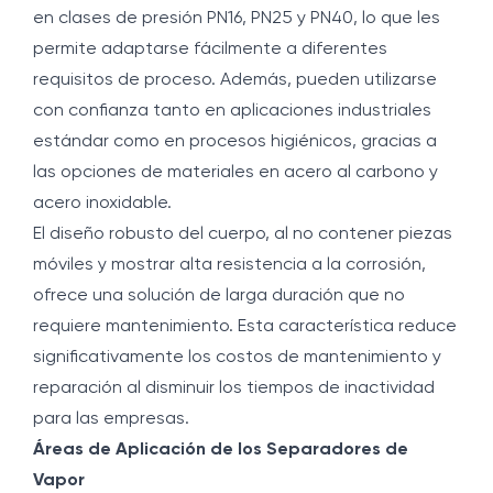
en clases de presión PN16, PN25 y PN40, lo que les
permite adaptarse fácilmente a diferentes
requisitos de proceso. Además, pueden utilizarse
con confianza tanto en aplicaciones industriales
estándar como en procesos higiénicos, gracias a
las opciones de materiales en acero al carbono y
acero inoxidable.
El diseño robusto del cuerpo, al no contener piezas
móviles y mostrar alta resistencia a la corrosión,
ofrece una solución de larga duración que no
requiere mantenimiento. Esta característica reduce
significativamente los costos de mantenimiento y
reparación al disminuir los tiempos de inactividad
para las empresas.
Áreas de Aplicación de los Separadores de
Vapor