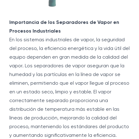
Importancia de los Separadores de Vapor en
Procesos Industriales
En los sistemas industriales de vapor, la seguridad
del proceso, la eficiencia energética y la vida útil del
equipo dependen en gran medida de la calidad del
vapor. Los separadores de vapor aseguran que la
humedad y las partículas en la línea de vapor se
eliminen, permitiendo que el vapor llegue al proceso
en un estado seco, limpio y estable. El vapor
correctamente separado proporciona una
distribución de temperatura más estable en las
líneas de producción, mejorando la calidad del
proceso, manteniendo los estándares del producto
y aumentando significativamente la eficiencia.