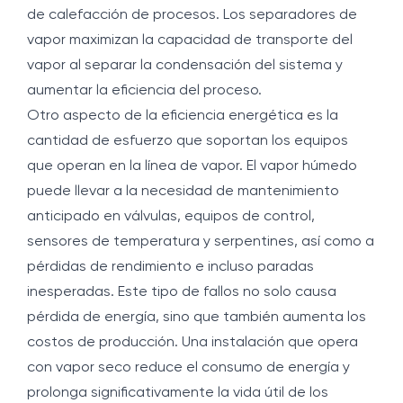
de calefacción de procesos. Los separadores de
vapor maximizan la capacidad de transporte del
vapor al separar la condensación del sistema y
aumentar la eficiencia del proceso.
Otro aspecto de la eficiencia energética es la
cantidad de esfuerzo que soportan los equipos
que operan en la línea de vapor. El vapor húmedo
puede llevar a la necesidad de mantenimiento
anticipado en válvulas, equipos de control,
sensores de temperatura y serpentines, así como a
pérdidas de rendimiento e incluso paradas
inesperadas. Este tipo de fallos no solo causa
pérdida de energía, sino que también aumenta los
costos de producción. Una instalación que opera
con vapor seco reduce el consumo de energía y
prolonga significativamente la vida útil de los