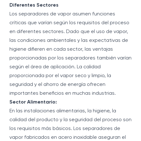
Diferentes Sectores
Los separadores de vapor asumen funciones
críticas que varían según los requisitos del proceso
en diferentes sectores. Dado que el uso de vapor,
las condiciones ambientales y las expectativas de
higiene difieren en cada sector, las ventajas
proporcionadas por los separadores también varían
según el área de aplicación. La calidad
proporcionada por el vapor seco y limpio, la
seguridad y el ahorro de energía ofrecen
importantes beneficios en muchas industrias.
Sector Alimentario:
En las instalaciones alimentarias, la higiene, la
calidad del producto y la seguridad del proceso son
los requisitos más básicos. Los separadores de
vapor fabricados en acero inoxidable aseguran el