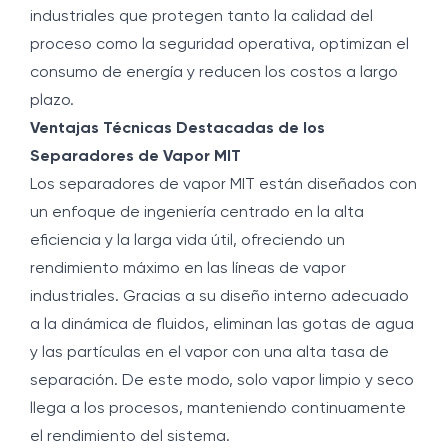
industriales que protegen tanto la calidad del
proceso como la seguridad operativa, optimizan el
consumo de energía y reducen los costos a largo
plazo.
Ventajas Técnicas Destacadas de los
Separadores de Vapor MIT
Los separadores de vapor MIT están diseñados con
un enfoque de ingeniería centrado en la alta
eficiencia y la larga vida útil, ofreciendo un
rendimiento máximo en las líneas de vapor
industriales. Gracias a su diseño interno adecuado
a la dinámica de fluidos, eliminan las gotas de agua
y las partículas en el vapor con una alta tasa de
separación. De este modo, solo vapor limpio y seco
llega a los procesos, manteniendo continuamente
el rendimiento del sistema.