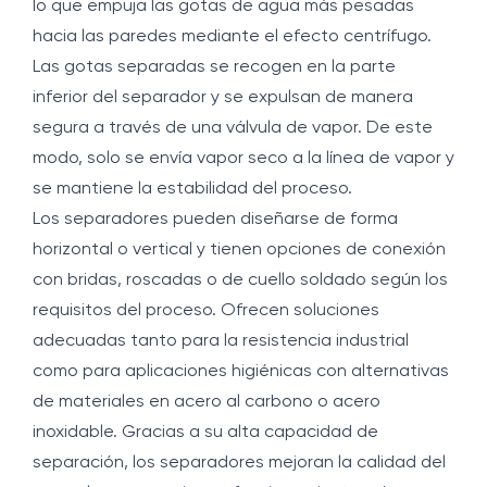
lo que empuja las gotas de agua más pesadas
hacia las paredes mediante el efecto centrífugo.
Las gotas separadas se recogen en la parte
inferior del separador y se expulsan de manera
segura a través de una válvula de vapor. De este
modo, solo se envía vapor seco a la línea de vapor y
se mantiene la estabilidad del proceso.
Los separadores pueden diseñarse de forma
horizontal o vertical y tienen opciones de conexión
con bridas, roscadas o de cuello soldado según los
requisitos del proceso. Ofrecen soluciones
adecuadas tanto para la resistencia industrial
como para aplicaciones higiénicas con alternativas
de materiales en acero al carbono o acero
inoxidable. Gracias a su alta capacidad de
separación, los separadores mejoran la calidad del