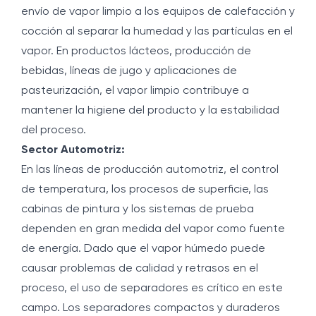
envío de vapor limpio a los equipos de calefacción y
cocción al separar la humedad y las partículas en el
vapor. En productos lácteos, producción de
bebidas, líneas de jugo y aplicaciones de
pasteurización, el vapor limpio contribuye a
mantener la higiene del producto y la estabilidad
del proceso.
Sector Automotriz:
En las líneas de producción automotriz, el control
de temperatura, los procesos de superficie, las
cabinas de pintura y los sistemas de prueba
dependen en gran medida del vapor como fuente
de energía. Dado que el vapor húmedo puede
causar problemas de calidad y retrasos en el
proceso, el uso de separadores es crítico en este
campo. Los separadores compactos y duraderos