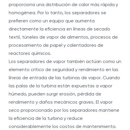
proporciona una distribución de calor más rápida y
homogénea. Por lo tanto, los separadores se
prefieren como un equipo que aumenta
directamente la eficiencia en líneas de secado
textil, túneles de vapor de alimentos, procesos de
procesamiento de papel y calentadores de
reactores químicos.
Los separadores de vapor también actúan como un
elemento crítico de seguridad y rendimiento en las
líneas de entrada de las turbinas de vapor. Cuando
las palas de la turbina están expuestas a vapor
húmedo, pueden surgir erosión, pérdida de
rendimiento y daños mecánicos graves. El vapor
seco proporcionado por los separadores mantiene
la eficiencia de la turbina y reduce
considerablemente los costos de mantenimiento.