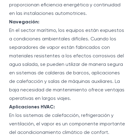
proporcionan eficiencia energética y continuidad
en las instalaciones automotrices.
Navegación:
En el sector marítimo, los equipos están expuestos
a condiciones ambientales difíciles. Cuando los
separadores de vapor están fabricados con
materiales resistentes a los efectos corrosivos del
agua salada, se pueden utilizar de manera segura
en sistemas de calderas de barcos, aplicaciones
de calefacción y salas de máquinas auxiliares. La
baja necesidad de mantenimiento ofrece ventajas
operativas en largos viajes.
Aplicaciones HVAC:
En los sistemas de calefacción, refrigeración y
ventilación, el vapor es un componente importante
del acondicionamiento climático de confort.