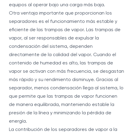
equipos al operar bajo una carga más baja.
Otra ventaja importante que proporcionan los
separadores es el funcionamiento más estable y
eficiente de las trampas de vapor. Las trampas de
vapor, al ser responsables de expulsar la
condensación del sistema, dependen
directamente de la calidad del vapor. Cuando el
contenido de humedad es alto, las trampas de
vapor se activan con más frecuencia, se desgastan
más rápido y su rendimiento disminuye. Gracias al
separador, menos condensación llega al sistema, lo
que permite que las trampas de vapor funcionen
de manera equilibrada, manteniendo estable la
presión de la línea y minimizando la pérdida de
energía.
La contribución de los separadores de vapor a la