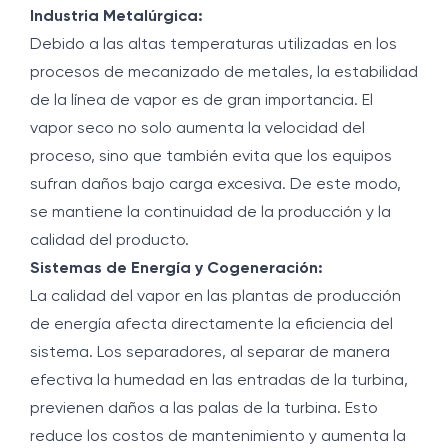
Industria Metalúrgica:
Debido a las altas temperaturas utilizadas en los
procesos de mecanizado de metales, la estabilidad
de la línea de vapor es de gran importancia. El
vapor seco no solo aumenta la velocidad del
proceso, sino que también evita que los equipos
sufran daños bajo carga excesiva. De este modo,
se mantiene la continuidad de la producción y la
calidad del producto.
Sistemas de Energía y Cogeneración:
La calidad del vapor en las plantas de producción
de energía afecta directamente la eficiencia del
sistema. Los separadores, al separar de manera
efectiva la humedad en las entradas de la turbina,
previenen daños a las palas de la turbina. Esto
reduce los costos de mantenimiento y aumenta la