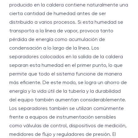
producido en la caldera contiene naturalmente una
cierta cantidad de humedad antes de ser
distribuido a varios procesos. Si esta humedad se
transporta a la línea de vapor, provoca tanto
pérdida de energía como acumulación de
condensación a lo largo de la línea. Los
separadores colocados en la salida de la caldera
separan esta humedad en el primer punto, lo que
permite que todo el sistema funcione de manera
más eficiente. De este modo, se logra un ahorro de
energía y la vida útil de la tubería y la durabilidad
del equipo también aumentan considerablemente.
Los separadores también se utilizan comúnmente
frente a equipos de instrumentación sensibles
como válvulas de control, dispositivos de medición,
medidores de flujo y reguladores de presión. El