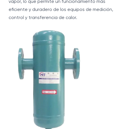
vapor, lo que permite un funcionamiento más
eficiente y duradero de los equipos de medición,
control y transferencia de calor.