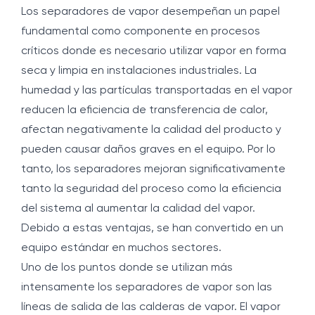
Los separadores de vapor desempeñan un papel
fundamental como componente en procesos
críticos donde es necesario utilizar vapor en forma
seca y limpia en instalaciones industriales. La
humedad y las partículas transportadas en el vapor
reducen la eficiencia de transferencia de calor,
afectan negativamente la calidad del producto y
pueden causar daños graves en el equipo. Por lo
tanto, los separadores mejoran significativamente
tanto la seguridad del proceso como la eficiencia
del sistema al aumentar la calidad del vapor.
Debido a estas ventajas, se han convertido en un
equipo estándar en muchos sectores.
Uno de los puntos donde se utilizan más
intensamente los separadores de vapor son las
líneas de salida de las calderas de vapor. El vapor