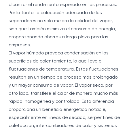
alcanzar el rendimiento esperado en los procesos.
Por lo tanto, la colocación adecuada de los
separadores no solo mejora la calidad del vapor,
sino que también minimiza el consumo de energía,
proporcionando ahorros a largo plazo para las
empresas.
El vapor húmedo provoca condensación en las
superficies de calentamiento, lo que lleva a
fluctuaciones de temperatura. Estas fluctuaciones
resultan en un tiempo de proceso más prolongado
y un mayor consumo de vapor. El vapor seco, por
otro lado, transfiere el calor de manera mucho más
rápida, homogénea y controlada. Esta diferencia
proporciona un beneficio energético notable,
especialmente en líneas de secado, serpentines de
calefacción, intercambiadores de calor y sistemas