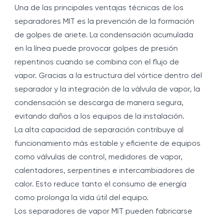
Una de las principales ventajas técnicas de los
separadores MIT es la prevención de la formación
de golpes de ariete. La condensación acumulada
en la línea puede provocar golpes de presión
repentinos cuando se combina con el flujo de
vapor. Gracias a la estructura del vórtice dentro del
separador y la integración de la válvula de vapor, la
condensación se descarga de manera segura,
evitando daños a los equipos de la instalación.
La alta capacidad de separación contribuye al
funcionamiento más estable y eficiente de equipos
como válvulas de control, medidores de vapor,
calentadores, serpentines e intercambiadores de
calor. Esto reduce tanto el consumo de energía
como prolonga la vida útil del equipo.
Los separadores de vapor MIT pueden fabricarse