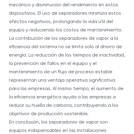
mecánico y disminución del rendimiento en estos
dispositivos. El uso de separadores minimiza estos
efectos negativos, prolongando la vida útil del
equipo y reduciendo los costos de mantenimiento.
La contribución de los separadores de vapor a la
eficiencia del sistema no se limita solo al ahorro de
energía. La reducción de los tiempos de inactividad,
la prevención de fallos en el equipo y el
mantenimiento de un flujo de proceso estable
representan una ventaja operativa significativa
para las empresas. Al mismo tiempo, el aumento de
la eficiencia energética ayuda a las empresas a
reducir su huella de carbono, contribuyendo a los
objetivos de producción sostenible.
En conclusión, los separadores de vapor son
equipos indispensables en las instalaciones