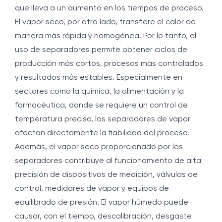
que lleva a un aumento en los tiempos de proceso.
El vapor seco, por otro lado, transfiere el calor de
manera más rápida y homogénea. Por lo tanto, el
uso de separadores permite obtener ciclos de
producción más cortos, procesos más controlados
y resultados más estables. Especialmente en
sectores como la química, la alimentación y la
farmacéutica, donde se requiere un control de
temperatura preciso, los separadores de vapor
afectan directamente la fiabilidad del proceso.
Además, el vapor seco proporcionado por los
separadores contribuye al funcionamiento de alta
precisión de dispositivos de medición, válvulas de
control, medidores de vapor y equipos de
equilibrado de presión. El vapor húmedo puede
causar, con el tiempo, descalibración, desgaste