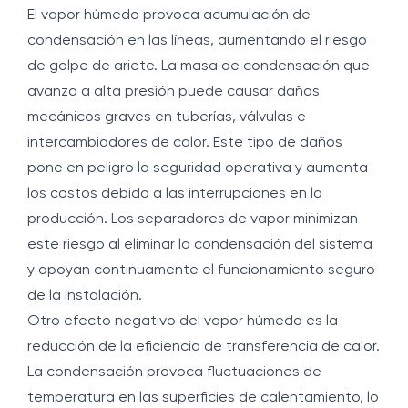
El vapor húmedo provoca acumulación de
condensación en las líneas, aumentando el riesgo
de golpe de ariete. La masa de condensación que
avanza a alta presión puede causar daños
mecánicos graves en tuberías, válvulas e
intercambiadores de calor. Este tipo de daños
pone en peligro la seguridad operativa y aumenta
los costos debido a las interrupciones en la
producción. Los separadores de vapor minimizan
este riesgo al eliminar la condensación del sistema
y apoyan continuamente el funcionamiento seguro
de la instalación.
Otro efecto negativo del vapor húmedo es la
reducción de la eficiencia de transferencia de calor.
La condensación provoca fluctuaciones de
temperatura en las superficies de calentamiento, lo