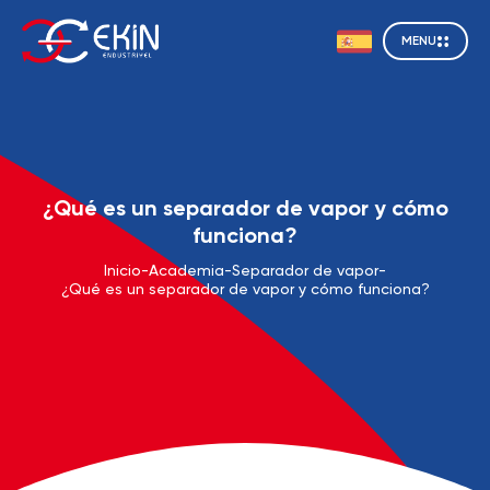
MENU
¿Qué es un separador de vapor y cómo
funciona?
Inicio
-
Academia
-
Separador de vapor
-
¿Qué es un separador de vapor y cómo funciona?