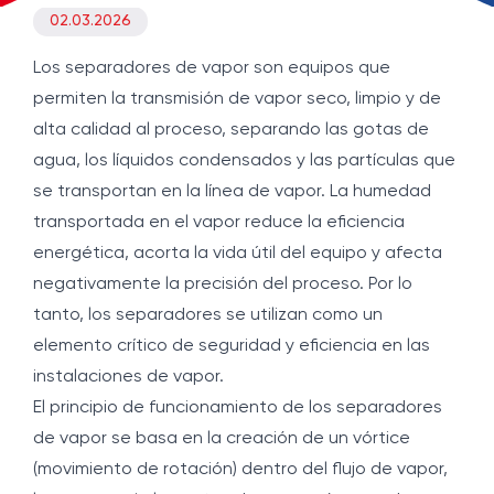
02.03.2026
Los separadores de vapor son equipos que
permiten la transmisión de vapor seco, limpio y de
alta calidad al proceso, separando las gotas de
agua, los líquidos condensados y las partículas que
se transportan en la línea de vapor. La humedad
transportada en el vapor reduce la eficiencia
energética, acorta la vida útil del equipo y afecta
negativamente la precisión del proceso. Por lo
tanto, los separadores se utilizan como un
elemento crítico de seguridad y eficiencia en las
instalaciones de vapor.
El principio de funcionamiento de los separadores
de vapor se basa en la creación de un vórtice
(movimiento de rotación) dentro del flujo de vapor,