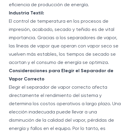
eficiencia de producción de energía.
Industria Textil:
El control de temperatura en los procesos de
impresión, acabado, secado y teñido es de vital
importancia. Gracias a los separadores de vapor,
las líneas de vapor que operan con vapor seco se
vuelven más estables, los tiempos de secado se
acortan y el consumo de energía se optimiza.
Consideraciones para Elegir el Separador de
Vapor Correcto
Elegir el separador de vapor correcto afecta
directamente el rendimiento del sistema y
determina los costos operativos a largo plazo. Una
elección inadecuada puede llevar a una
disminución de la calidad del vapor, pérdidas de
energía y fallos en el equipo. Por lo tanto, es