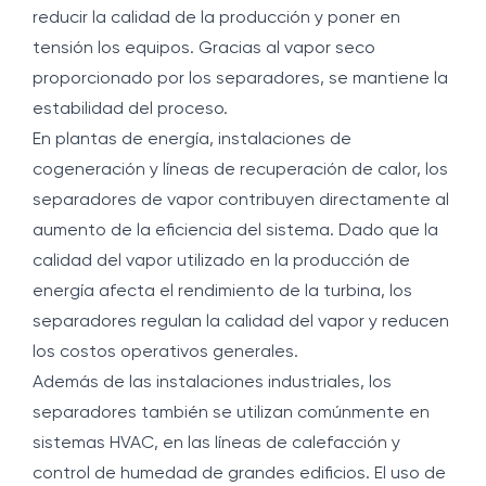
reducir la calidad de la producción y poner en
tensión los equipos. Gracias al vapor seco
proporcionado por los separadores, se mantiene la
estabilidad del proceso.
En plantas de energía, instalaciones de
cogeneración y líneas de recuperación de calor, los
separadores de vapor contribuyen directamente al
aumento de la eficiencia del sistema. Dado que la
calidad del vapor utilizado en la producción de
energía afecta el rendimiento de la turbina, los
separadores regulan la calidad del vapor y reducen
los costos operativos generales.
Además de las instalaciones industriales, los
separadores también se utilizan comúnmente en
sistemas HVAC, en las líneas de calefacción y
control de humedad de grandes edificios. El uso de