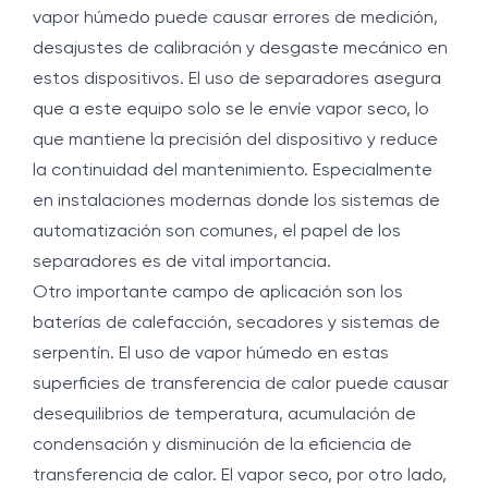
vapor húmedo puede causar errores de medición,
desajustes de calibración y desgaste mecánico en
estos dispositivos. El uso de separadores asegura
que a este equipo solo se le envíe vapor seco, lo
que mantiene la precisión del dispositivo y reduce
la continuidad del mantenimiento. Especialmente
en instalaciones modernas donde los sistemas de
automatización son comunes, el papel de los
separadores es de vital importancia.
Otro importante campo de aplicación son los
baterías de calefacción, secadores y sistemas de
serpentín. El uso de vapor húmedo en estas
superficies de transferencia de calor puede causar
desequilibrios de temperatura, acumulación de
condensación y disminución de la eficiencia de
transferencia de calor. El vapor seco, por otro lado,