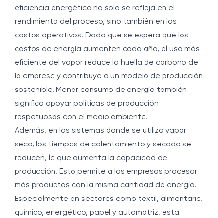
eficiencia energética no solo se refleja en el
rendimiento del proceso, sino también en los
costos operativos. Dado que se espera que los
costos de energía aumenten cada año, el uso más
eficiente del vapor reduce la huella de carbono de
la empresa y contribuye a un modelo de producción
sostenible. Menor consumo de energía también
significa apoyar políticas de producción
respetuosas con el medio ambiente.
Además, en los sistemas donde se utiliza vapor
seco, los tiempos de calentamiento y secado se
reducen, lo que aumenta la capacidad de
producción. Esto permite a las empresas procesar
más productos con la misma cantidad de energía.
Especialmente en sectores como textil, alimentario,
químico, energético, papel y automotriz, esta