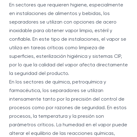
En sectores que requieren higiene, especialmente
en instalaciones de alimentos y bebidas, los
separadores se utilizan con opciones de acero
inoxidable para obtener vapor limpio, estéril y
confiable. En este tipo de instalaciones, el vapor se
utiliza en tareas críticas como limpieza de
superficies, esterilización higiénica y sistemas CIP,
por lo que la calidad del vapor afecta directamente
la seguridad del producto.
En los sectores de química, petroquímica y
farmacéutica, los separadores se utilizan
intensamente tanto por la precisión del control de
procesos como por razones de seguridad. En estos
procesos, la temperatura y la presión son
parámetros críticos. La humedad en el vapor puede
alterar el equilibrio de las reacciones químicas,