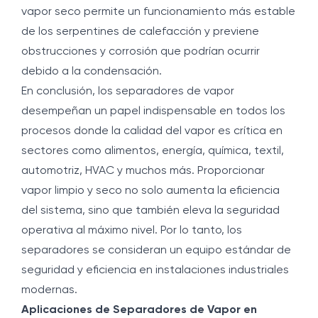
vapor seco permite un funcionamiento más estable
de los serpentines de calefacción y previene
obstrucciones y corrosión que podrían ocurrir
debido a la condensación.
En conclusión, los separadores de vapor
desempeñan un papel indispensable en todos los
procesos donde la calidad del vapor es crítica en
sectores como alimentos, energía, química, textil,
automotriz, HVAC y muchos más. Proporcionar
vapor limpio y seco no solo aumenta la eficiencia
del sistema, sino que también eleva la seguridad
operativa al máximo nivel. Por lo tanto, los
separadores se consideran un equipo estándar de
seguridad y eficiencia en instalaciones industriales
modernas.
Aplicaciones de Separadores de Vapor en