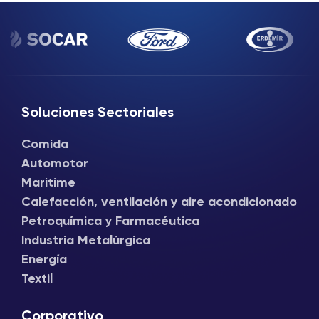
Soluciones Sectoriales
Comida
Automotor
Maritime
Calefacción, ventilación y aire acondicionado
Petroquímica y Farmacéutica
Industria Metalúrgica
Energía
Textil
Corporativo