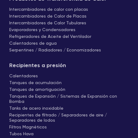
Intercambiadores de calor con placas
Intercambiadores de Calor de Placas
Intercambiadores de Calor Tubulares
Evaporadores y Condensadores
Refrigeradores de Aceite del Ventilador
Calentadores de agua
Serpentines / Radiadores / Economizadores
Recipientes a presión
Calentadores
Tanques de acumulación
Tanques de amortiguación
Tanques de Expansión / Sistemas de Expansión con
Bomba
Tanks de acero inoxidable
Recipientes de filtrado / Separadores de aire /
Separadores de lodos
Filtros Magnéticos
Tubos Hava