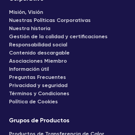
Misión, Visión
Nuestras Políticas Corporativas
Nuestra historia
Gestión de la calidad y certificaciones
Responsabilidad social
Contenido descargable
Asociaciones Miembro
Información útil
Preguntas Frecuentes
Privacidad y seguridad
Términos y Condiciones
Política de Cookies
Grupos de Productos
Productos de Transferencia de Calor