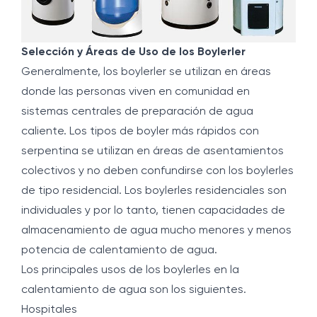
Selección y Áreas de Uso de los Boylerler
Generalmente, los boylerler se utilizan en áreas
donde las personas viven en comunidad en
sistemas centrales de preparación de agua
caliente. Los tipos de boyler más rápidos con
serpentina se utilizan en áreas de asentamientos
colectivos y no deben confundirse con los boylerles
de tipo residencial. Los boylerles residenciales son
individuales y por lo tanto, tienen capacidades de
almacenamiento de agua mucho menores y menos
potencia de calentamiento de agua.
Los principales usos de los boylerles en la
calentamiento de agua son los siguientes.
Hospitales