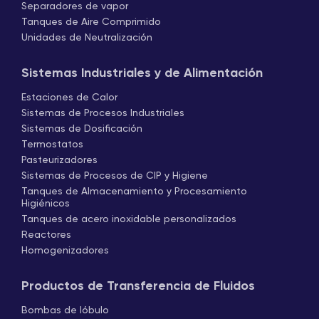
Separadores de vapor
Tanques de Aire Comprimido
Unidades de Neutralización
Sistemas Industriales y de Alimentación
Estaciones de Calor
Sistemas de Procesos Industriales
Sistemas de Dosificación
Termostatos
Pasteurizadores
Sistemas de Procesos de CIP y Higiene
Tanques de Almacenamiento y Procesamiento
Higiénicos
Tanques de acero inoxidable personalizados
Reactores
Homogenizadores
Productos de Transferencia de Fluidos
Bombas de lóbulo