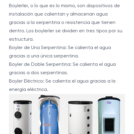
Boylerler, o lo que es lo mismo, son dispositivos de
instalación que calientan y almacenan agua
gracias a la serpentina o resistencia que tienen
dentro. Los boylerler se dividen en tres tipos por su
estructura.
Boyler de Una Serpentina: Se calienta el agua
gracias a una única serpentina.
Boyler de Doble Serpentina: Se calienta el agua
gracias a dos serpentinas.
Boyler Eléctrico: Se calienta el agua gracias a la
energía eléctrica.