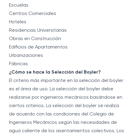
Escuelas
Centros Comerciales
Hoteles
Residencias Universitarias
Obras en Construcción
Edificios de Apartamentos
Urbanizaciones
Fábricas
¿Cómo se hace la Selección del Boyler?
El criterio más importante en la selección del boyler
es el área de uso. La selección del boyler debe
realizarse por ingenieros mecánicos basándose en
ciertos criterios. La selección del boyler se realiza
de acuerdo con las condiciones del Colegio de
Ingenieros Mecánicos según las necesidades de
agua caliente de los asentamientos colectivos. Los