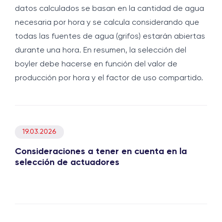
datos calculados se basan en la cantidad de agua
necesaria por hora y se calcula considerando que
todas las fuentes de agua (grifos) estarán abiertas
durante una hora. En resumen, la selección del
boyler debe hacerse en función del valor de
producción por hora y el factor de uso compartido.
19.03.2026
Consideraciones a tener en cuenta en la
selección de actuadores