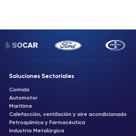
Soluciones Sectoriales
Comida
Automotor
Maritime
Calefacción, ventilación y aire acondicionado
Petroquímica y Farmacéutica
Industria Metalúrgica