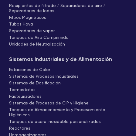
Recipientes de filtrado / Separadores de aire /
Separadores de lodos
Filtros Magnéticos
Tubos Hava
Separadores de vapor
Tanques de Aire Comprimido
Unidades de Neutralización
Sistemas Industriales y de Alimentación
Estaciones de Calor
Sistemas de Procesos Industriales
Sistemas de Dosificación
Termostatos
Pasteurizadores
Sistemas de Procesos de CIP y Higiene
Tanques de Almacenamiento y Procesamiento
Higiénicos
Tanques de acero inoxidable personalizados
Reactores
Homogenizadores