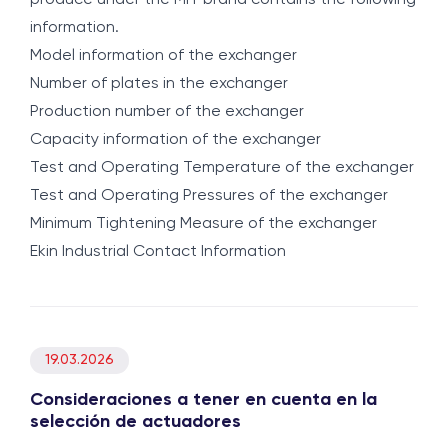
information.
Model information of the exchanger
Number of plates in the exchanger
Production number of the exchanger
Capacity information of the exchanger
Test and Operating Temperature of the exchanger
Test and Operating Pressures of the exchanger
Minimum Tightening Measure of the exchanger
Ekin Industrial Contact Information
19.03.2026
Consideraciones a tener en cuenta en la
selección de actuadores