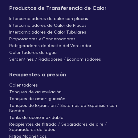
Productos de Transferencia de Calor
Intercambiadores de calor con placas
Intercambiadores de Calor de Placas
Intercambiadores de Calor Tubulares
Evaporadores y Condensadores
Refrigeradores de Aceite del Ventilador
Calentadores de agua
Serpentines / Radiadores / Economizadores
Recipientes a presión
Calentadores
Tanques de acumulación
Tanques de amortiguación
Tanques de Expansión / Sistemas de Expansión con
Bomba
Tanks de acero inoxidable
Recipientes de filtrado / Separadores de aire /
Separadores de lodos
Filtros Magnéticos