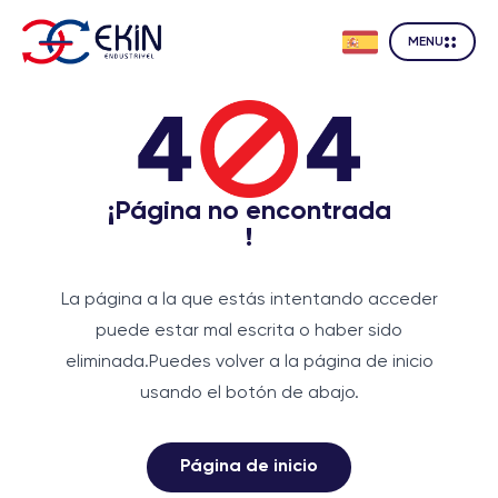
MENU
¡Página no encontrada
!
La página a la que estás intentando acceder
puede estar mal escrita o haber sido
eliminada.
Puedes volver a la página de inicio
usando el botón de abajo.
Página de inicio