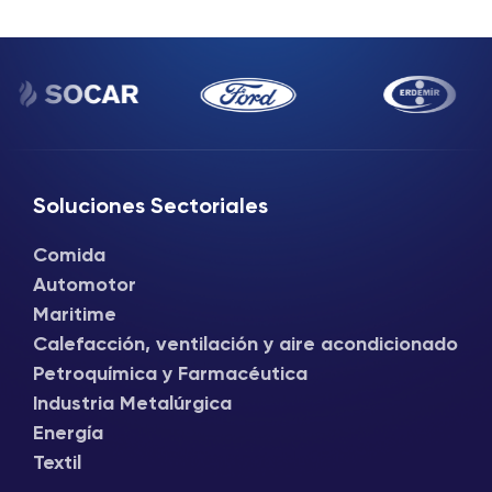
Soluciones Sectoriales
Comida
Automotor
Maritime
Calefacción, ventilación y aire acondicionado
Petroquímica y Farmacéutica
Industria Metalúrgica
Energía
Textil