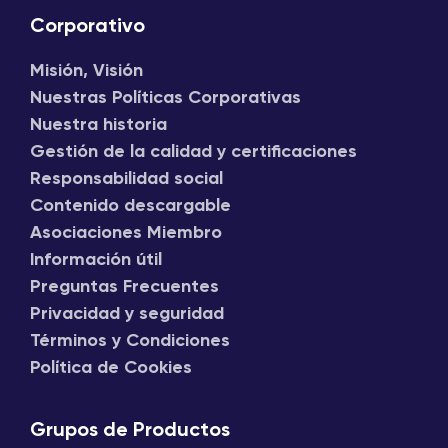
Corporativo
Misión, Visión
Nuestras Políticas Corporativas
Nuestra historia
Gestión de la calidad y certificaciones
Responsabilidad social
Contenido descargable
Asociaciones Miembro
Información útil
Preguntas Frecuentes
Privacidad y seguridad
Términos y Condiciones
Política de Cookies
Grupos de Productos