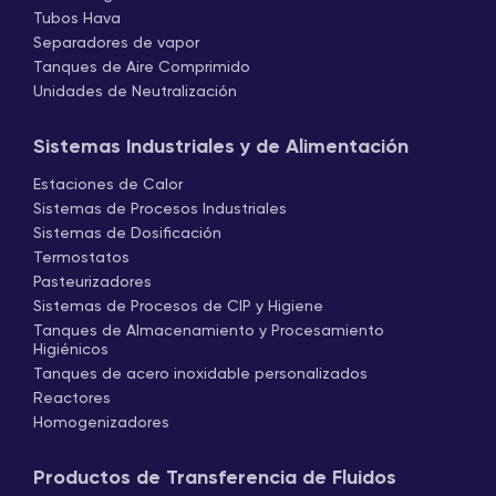
Tubos Hava
Separadores de vapor
Tanques de Aire Comprimido
Unidades de Neutralización
Sistemas Industriales y de Alimentación
Estaciones de Calor
Sistemas de Procesos Industriales
Sistemas de Dosificación
Termostatos
Pasteurizadores
Sistemas de Procesos de CIP y Higiene
Tanques de Almacenamiento y Procesamiento
Higiénicos
Tanques de acero inoxidable personalizados
Reactores
Homogenizadores
Productos de Transferencia de Fluidos