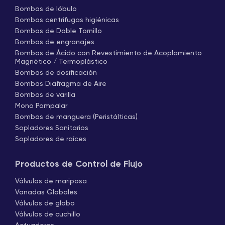
Bombas de lóbulo
Bombas centrífugas higiénicas
Bombas de Doble Tornillo
Bombas de engranajes
Bombas de Ácido con Revestimiento de Acoplamiento
Magnético / Termoplástico
Bombas de dosificación
Bombas Diafragma de Aire
Bombas de varilla
Mono Pompalar
Bombas de manguera (Peristálticas)
Sopladores Sanitarios
Sopladores de raíces
Productos de Control de Flujo
Válvulas de mariposa
Vanadas Globales
Válvulas de globo
Válvulas de cuchillo