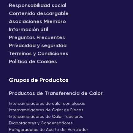
Responsabilidad social
Contenido descargable
Asociaciones Miembro
Información útil
Preguntas Frecuentes
Privacidad y seguridad
Términos y Condiciones
Política de Cookies
Grupos de Productos
Productos de Transferencia de Calor
Intercambiadores de calor con placas
Intercambiadores de Calor de Placas
Intercambiadores de Calor Tubulares
Evaporadores y Condensadores
Refrigeradores de Aceite del Ventilador