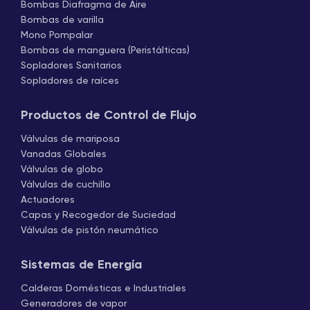
Bombas Diafragma de Aire
Bombas de varilla
Mono Pompalar
Bombas de manguera (Peristálticas)
Sopladores Sanitarios
Sopladores de raíces
Productos de Control de Flujo
Válvulas de mariposa
Vanadas Globales
Válvulas de globo
Válvulas de cuchillo
Actuadores
Capas y Recogedor de Suciedad
Válvulas de pistón neumático
Sistemas de Energía
Calderas Domésticas e Industriales
Generadores de vapor