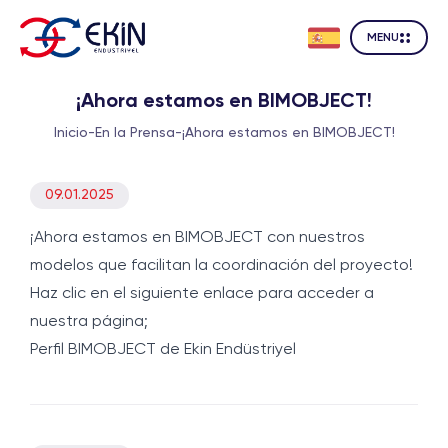
MENU
¡Ahora estamos en BIMOBJECT!
Inicio
-
En la Prensa
-
¡Ahora estamos en BIMOBJECT!
09.01.2025
¡Ahora estamos en BIMOBJECT con nuestros
modelos que facilitan la coordinación del proyecto!
Haz clic en el siguiente enlace para acceder a
nuestra página;
Perfil BIMOBJECT de Ekin Endüstriyel