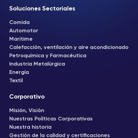
Soluciones Sectoriales
Comida
Automotor
Maritime
Calefacción, ventilación y aire acondicionado
Petroquímica y Farmacéutica
Industria Metalúrgica
Energía
Textil
Corporativo
Misión, Visión
Nuestras Políticas Corporativas
Nuestra historia
Gestión de la calidad y certificaciones