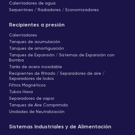
Calentadores de agua
Serpentines / Radiadores / Economizadores
Recipientes a presión
Calentadores
Tanques de acumulación
Tanques de amortiguación
Tanques de Expansión / Sistemas de Expansión con
Bomba
Tanks de acero inoxidable
Recipientes de filtrado / Separadores de aire /
Separadores de lodos
Filtros Magnéticos
Tubos Hava
Separadores de vapor
Tanques de Aire Comprimido
Unidades de Neutralización
Sistemas Industriales y de Alimentación