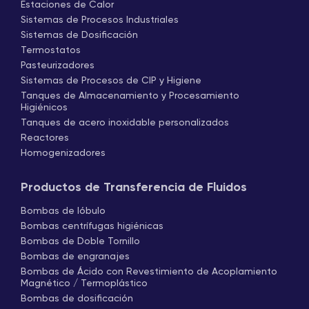
Estaciones de Calor
Sistemas de Procesos Industriales
Sistemas de Dosificación
Termostatos
Pasteurizadores
Sistemas de Procesos de CIP y Higiene
Tanques de Almacenamiento y Procesamiento
Higiénicos
Tanques de acero inoxidable personalizados
Reactores
Homogenizadores
Productos de Transferencia de Fluidos
Bombas de lóbulo
Bombas centrífugas higiénicas
Bombas de Doble Tornillo
Bombas de engranajes
Bombas de Ácido con Revestimiento de Acoplamiento
Magnético / Termoplástico
Bombas de dosificación