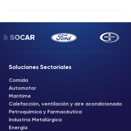
Soluciones Sectoriales
Comida
Automotor
Maritime
Calefacción, ventilación y aire acondicionado
Petroquímica y Farmacéutica
Industria Metalúrgica
Energía