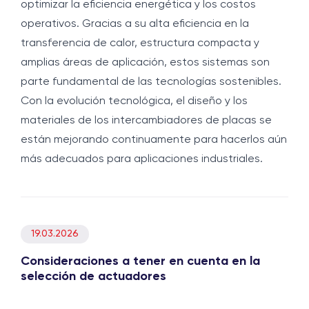
optimizar la eficiencia energética y los costos
operativos. Gracias a su alta eficiencia en la
transferencia de calor, estructura compacta y
amplias áreas de aplicación, estos sistemas son
parte fundamental de las tecnologías sostenibles.
Con la evolución tecnológica, el diseño y los
materiales de los intercambiadores de placas se
están mejorando continuamente para hacerlos aún
más adecuados para aplicaciones industriales.
19.03.2026
Consideraciones a tener en cuenta en la
selección de actuadores