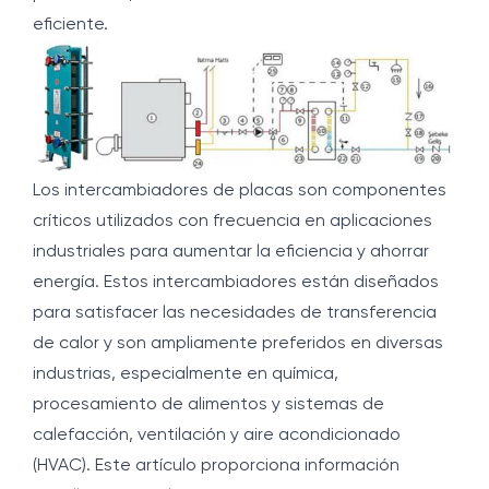
eficiente.
Los intercambiadores de placas son componentes
críticos utilizados con frecuencia en aplicaciones
industriales para aumentar la eficiencia y ahorrar
energía. Estos intercambiadores están diseñados
para satisfacer las necesidades de transferencia
de calor y son ampliamente preferidos en diversas
industrias, especialmente en química,
procesamiento de alimentos y sistemas de
calefacción, ventilación y aire acondicionado
(HVAC). Este artículo proporciona información