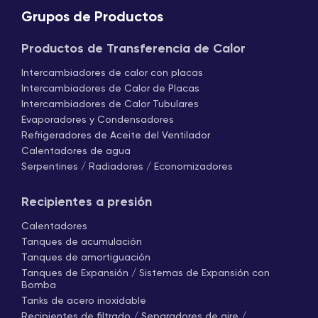
Grupos de Productos
Productos de Transferencia de Calor
Intercambiadores de calor con placas
Intercambiadores de Calor de Placas
Intercambiadores de Calor Tubulares
Evaporadores y Condensadores
Refrigeradores de Aceite del Ventilador
Calentadores de agua
Serpentines / Radiadores / Economizadores
Recipientes a presión
Calentadores
Tanques de acumulación
Tanques de amortiguación
Tanques de Expansión / Sistemas de Expansión con
Bomba
Tanks de acero inoxidable
Recipientes de filtrado / Separadores de aire /