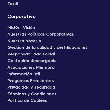
Textil
Corporativo
Misión, Visión
Nuestras Políticas Corporativas
Nuestra historia
Gestión de la calidad y certificaciones
Responsabilidad social
Contenido descargable
Asociaciones Miembro
Información útil
Preguntas Frecuentes
Privacidad y seguridad
Términos y Condiciones
Política de Cookies