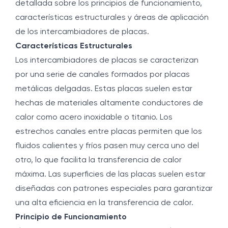
detallada sobre los principios de funcionamiento,
características estructurales y áreas de aplicación
de los intercambiadores de placas.
Características Estructurales
Los intercambiadores de placas se caracterizan
por una serie de canales formados por placas
metálicas delgadas. Estas placas suelen estar
hechas de materiales altamente conductores de
calor como acero inoxidable o titanio. Los
estrechos canales entre placas permiten que los
fluidos calientes y fríos pasen muy cerca uno del
otro, lo que facilita la transferencia de calor
máxima. Las superficies de las placas suelen estar
diseñadas con patrones especiales para garantizar
una alta eficiencia en la transferencia de calor.
Principio de Funcionamiento