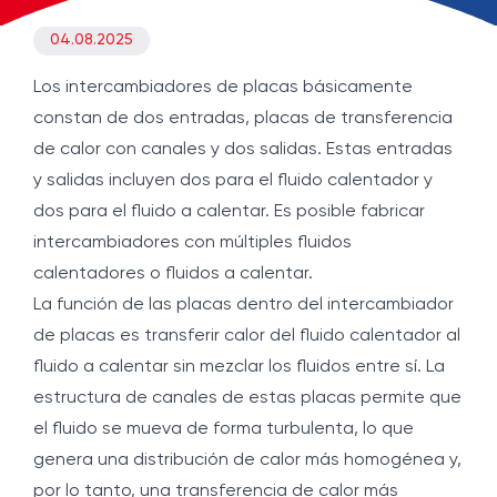
04.08.2025
Los intercambiadores de placas básicamente
constan de dos entradas, placas de transferencia
de calor con canales y dos salidas. Estas entradas
y salidas incluyen dos para el fluido calentador y
dos para el fluido a calentar. Es posible fabricar
intercambiadores con múltiples fluidos
calentadores o fluidos a calentar.
La función de las placas dentro del intercambiador
de placas es transferir calor del fluido calentador al
fluido a calentar sin mezclar los fluidos entre sí. La
estructura de canales de estas placas permite que
el fluido se mueva de forma turbulenta, lo que
genera una distribución de calor más homogénea y,
por lo tanto, una transferencia de calor más