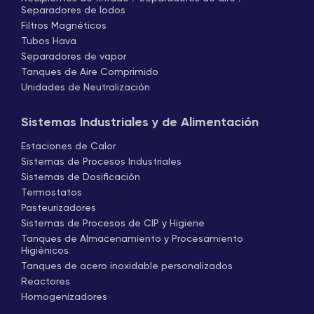
Separadores de lodos
Filtros Magnéticos
Tubos Hava
Separadores de vapor
Tanques de Aire Comprimido
Unidades de Neutralización
Sistemas Industriales y de Alimentación
Estaciones de Calor
Sistemas de Procesos Industriales
Sistemas de Dosificación
Termostatos
Pasteurizadores
Sistemas de Procesos de CIP y Higiene
Tanques de Almacenamiento y Procesamiento
Higiénicos
Tanques de acero inoxidable personalizados
Reactores
Homogenizadores