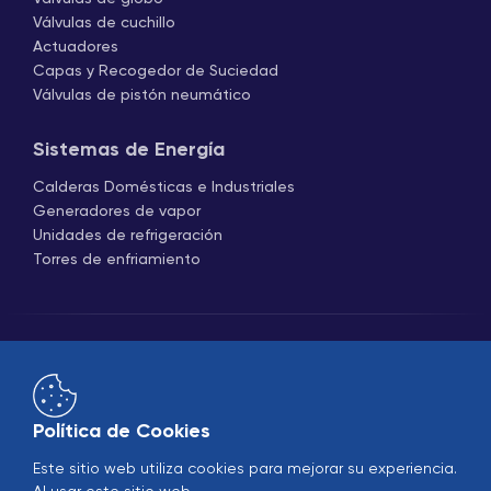
Válvulas de cuchillo
Actuadores
Capas y Recogedor de Suciedad
Válvulas de pistón neumático
Sistemas de Energía
Calderas Domésticas e Industriales
Generadores de vapor
Unidades de refrigeración
Torres de enfriamiento
Política de Cookies
Comercio
B2B
Este sitio web utiliza cookies para mejorar su experiencia.