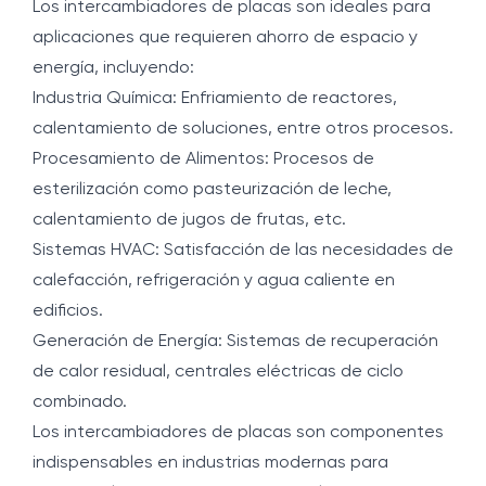
Los intercambiadores de placas son ideales para
aplicaciones que requieren ahorro de espacio y
energía, incluyendo:
Industria Química: Enfriamiento de reactores,
calentamiento de soluciones, entre otros procesos.
Procesamiento de Alimentos: Procesos de
esterilización como pasteurización de leche,
calentamiento de jugos de frutas, etc.
Sistemas HVAC: Satisfacción de las necesidades de
calefacción, refrigeración y agua caliente en
edificios.
Generación de Energía: Sistemas de recuperación
de calor residual, centrales eléctricas de ciclo
combinado.
Los intercambiadores de placas son componentes
indispensables en industrias modernas para