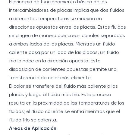
El principio de funcionamiento básico de los
intercambiadores de placas implica que dos fluidos
a diferentes temperaturas se muevan en
direcciones opuestas entre las placas. Estos fluidos
se dirigen de manera que crean canales separados
a ambos lados de las placas. Mientras un fluido
caliente pasa por un lado de las placas, un fluido
frío lo hace en la dirección opuesta. Esta
disposición de corrientes opuestas permite una
transferencia de calor más eficiente.
El calor se transfiere del fluido más caliente a las
placas y luego al fluido más frío. Este proceso
resulta en la proximidad de las temperaturas de los
fluidos; el fluido caliente se enfría mientras que el
fluido frío se calienta.
Áreas de Aplicación