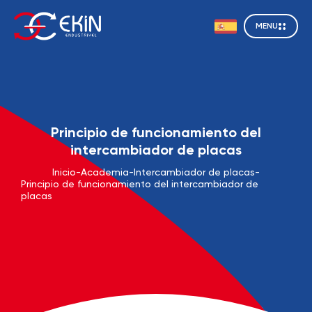
MENU
Principio de funcionamiento del
intercambiador de placas
Inicio
-
Academia
-
Intercambiador de placas
-
Principio de funcionamiento del intercambiador de
placas